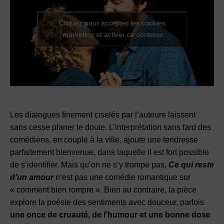
Cliquez pour accepter les cookies
marketing et activer ce contenu
Les dialogues finement ciselés par l’auteure laissent
sans cesse planer le doute. L’interprétation sans fard des
comédiens, en couple à la ville, ajoute une tendresse
parfaitement bienvenue, dans laquelle il est fort possible
de s’identifier. Mais qu’on ne s’y trompe pas,
Ce qui reste
d’un amour
n’est pas une comédie romantique sur
« comment bien rompre ». Bien au contraire, la pièce
explore la poésie des sentiments avec douceur, parfois
une once de cruauté, de l’humour et une bonne dose