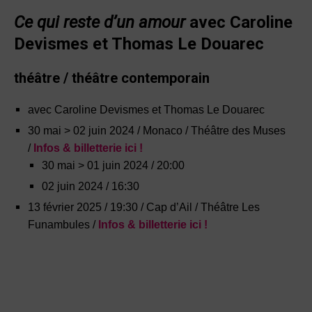
Ce qui reste d’un amour
avec Caroline
Devismes et Thomas Le Douarec
théâtre / théâtre contemporain
avec Caroline Devismes et Thomas Le Douarec
30 mai > 02 juin 2024 / Monaco / Théâtre des Muses
/
Infos & billetterie ici !
30 mai > 01 juin 2024 / 20:00
02 juin 2024 / 16:30
13 février 2025 / 19:30 / Cap d’Ail / Théâtre Les
Funambules /
Infos & billetterie ici !