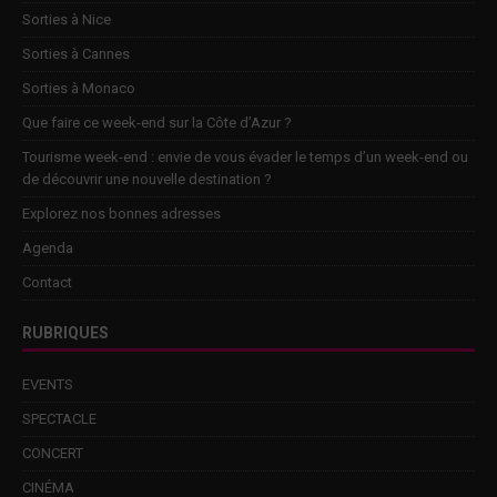
Sorties à Nice
Sorties à Cannes
Sorties à Monaco
Que faire ce week-end sur la Côte d’Azur ?
Tourisme week-end : envie de vous évader le temps d’un week-end ou
de découvrir une nouvelle destination ?
Explorez nos bonnes adresses
Agenda
Contact
RUBRIQUES
EVENTS
SPECTACLE
CONCERT
CINÉMA