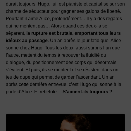
durait toujours. Hugo, lui, est pianiste et capitalise sur son
charme de séducteur pour gagner ses galons de liberté.
Pourtant il aime Alice, profondément… Il y a des regards
qui ne mentent pas… Alors quand ces deux-là se
séparent,
la rupture est brutale, emportant tous leurs
idéaux au passage
. Un an après le jour fatidique, Alice
sonne chez Hugo. Tous les deux, aussi surpris l’un que
l’autre, mettent du temps à retrouver la fluidité du
dialogue, du positionnement des corps qui désormais
s’évitent. Et puis, ils se mentent et se résistent dans un
jeu de dupe qui permet de garder l’ascendant. Un an
après cette dernière entrevue, c’est Hugo qui sonne à la
porte d’Alice. Et rebelote…
S’aiment-ils toujours ?