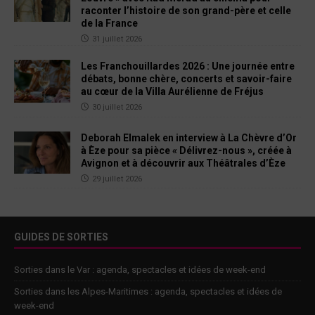
raconter l’histoire de son grand-père et celle
de la France
31 juillet 2026
Les Franchouillardes 2026 : Une journée entre
débats, bonne chère, concerts et savoir-faire
au cœur de la Villa Aurélienne de Fréjus
30 juillet 2026
Deborah Elmalek en interview à La Chèvre d’Or
à Èze pour sa pièce « Délivrez-nous », créée à
Avignon et à découvrir aux Théâtrales d’Èze
29 juillet 2026
GUIDES DE SORTIES
Sorties dans le Var : agenda, spectacles et idées de week-end
Sorties dans les Alpes-Maritimes : agenda, spectacles et idées de
week-end