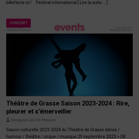
billetterie ici ! Festival international
[ Lire la suite … ]
CONCERT
Théâtre de Grasse Saison 2023-2024 : Rire,
pleurer et s’émerveiller
Morgane Las Dit Peisson
Saison culturelle 2023-2024 du Théâtre de Grasse danse /
humour / théâtre / cirque / musique 29 septembre 2023 > 08