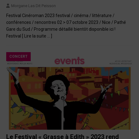
Morgane Las Dit Peisson
Festival Cinéroman 2023 festival / cinéma / littérature /
conférences / rencontres 02 > 07 octobre 2023 / Nice / Pathé
Gare du Sud / Programme détaillé bientôt disponible ici !
Festival
[ Lire la suite … ]
CONCERT
Le Festival « Grasse à Edith » 2023 rend