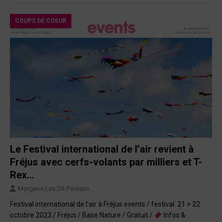
COUPS DE COEUR
Le Festival international de l’air revient à
Fréjus avec cerfs-volants par milliers et T-
Rex…
Morgane Las Dit Peisson
Festival international de l’air à Fréjus events / festival 21 > 22
octobre 2023 / Fréjus / Base Nature / Gratuit /
Infos &