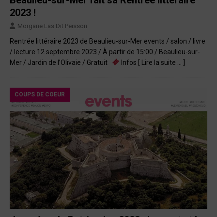
2023 !
Morgane Las Dit Peisson
Rentrée littéraire 2023 de Beaulieu-sur-Mer events / salon / livre
/ lecture 12 septembre 2023 / À partir de 15:00 / Beaulieu-sur-
Mer / Jardin de l’Olivaie / Gratuit
Infos
[ Lire la suite … ]
COUPS DE COEUR