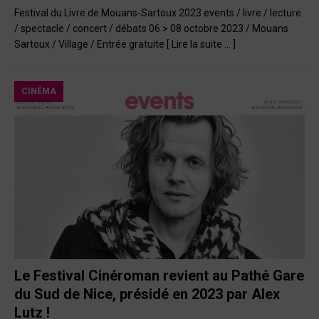
Festival du Livre de Mouans-Sartoux 2023 events / livre / lecture
/ spectacle / concert / débats 06 > 08 octobre 2023 / Mouans
Sartoux / Village / Entrée gratuite
[ Lire la suite … ]
CINÉMA
Le Festival Cinéroman revient au Pathé Gare
du Sud de Nice, présidé en 2023 par Alex
Lutz !