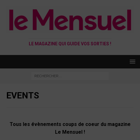
LE MAGAZINE QUI GUIDE VOS SORTIES !
EVENTS
Tous les évènements coups de coeur du magazine
Le Mensuel !