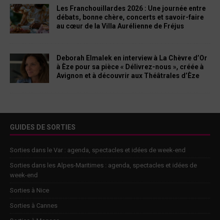
Les Franchouillardes 2026 : Une journée entre
débats, bonne chère, concerts et savoir-faire
au cœur de la Villa Aurélienne de Fréjus
Deborah Elmalek en interview à La Chèvre d’Or
à Èze pour sa pièce « Délivrez-nous », créée à
Avignon et à découvrir aux Théâtrales d’Èze
GUIDES DE SORTIES
Sorties dans le Var : agenda, spectacles et idées de week-end
Sorties dans les Alpes-Maritimes : agenda, spectacles et idées de
week-end
Sorties à Nice
Sorties à Cannes