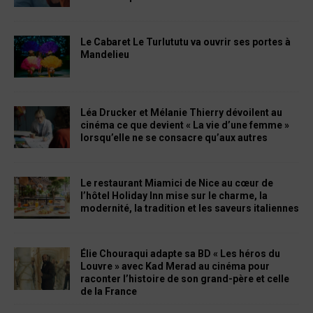
Le Cabaret Le Turlututu va ouvrir ses portes à
Mandelieu
Léa Drucker et Mélanie Thierry dévoilent au
cinéma ce que devient « La vie d’une femme »
lorsqu’elle ne se consacre qu’aux autres
Le restaurant Miamici de Nice au cœur de
l’hôtel Holiday Inn mise sur le charme, la
modernité, la tradition et les saveurs italiennes
Élie Chouraqui adapte sa BD « Les héros du
Louvre » avec Kad Merad au cinéma pour
raconter l’histoire de son grand-père et celle
de la France