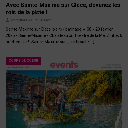
Avec Sainte-Maxime sur Glace, devenez les
rois de la piste !
Morgane Las Dit Peisson
Sainte-Maxime sur Glace loisirs / patinage ★ 08 > 23 février
2025 / Sainte-Maxime / Chapiteau du Théâtre de la Mer / infos &
billetterie ici ! Sainte-Maxime sur
[ Lire la suite … ]
COUPS DE COEUR