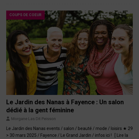
COUPS DE COEUR
Le Jardin des Nanas à Fayence : Un salon
dédié à la gent féminine
Morgane Las Dit Peisson
Le Jardin des Nanas events / salon / beauté / mode / loisirs ★ 29
> 30 mars 2025 / Fayence / Le Grand Jardin / infos ici !
[ Lire la