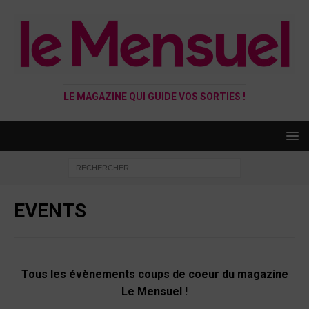
LE MAGAZINE QUI GUIDE VOS SORTIES !
EVENTS
Tous les évènements coups de coeur du magazine
Le Mensuel !