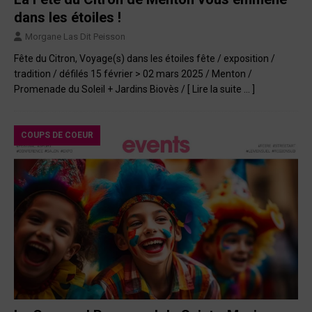
dans les étoiles !
Morgane Las Dit Peisson
Fête du Citron, Voyage(s) dans les étoiles fête / exposition /
tradition / défilés 15 février > 02 mars 2025 / Menton /
Promenade du Soleil + Jardins Biovès /
[ Lire la suite … ]
COUPS DE COEUR