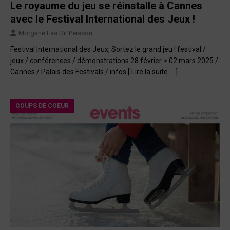
Le royaume du jeu se réinstalle à Cannes
avec le Festival International des Jeux !
Morgane Las Dit Peisson
Festival International des Jeux, Sortez le grand jeu ! festival /
jeux / conférences / démonstrations 28 février > 02 mars 2025 /
Cannes / Palais des Festivals / infos
[ Lire la suite … ]
COUPS DE COEUR