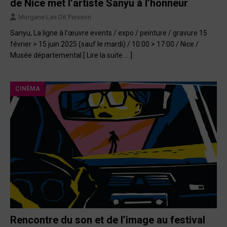
de Nice met l’artiste Sanyu à l’honneur
Morgane Las Dit Peisson
Sanyu, La ligne à l’œuvre events / expo / peinture / gravure 15
février > 15 juin 2025 (sauf le mardi) / 10:00 > 17:00 / Nice /
Musée départemental
[ Lire la suite … ]
CINÉMA
Rencontre du son et de l’image au festival