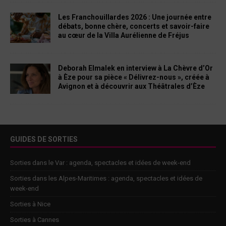
Les Franchouillardes 2026 : Une journée entre
débats, bonne chère, concerts et savoir-faire
au cœur de la Villa Aurélienne de Fréjus
Deborah Elmalek en interview à La Chèvre d’Or
à Èze pour sa pièce « Délivrez-nous », créée à
Avignon et à découvrir aux Théâtrales d’Èze
GUIDES DE SORTIES
Sorties dans le Var : agenda, spectacles et idées de week-end
Sorties dans les Alpes-Maritimes : agenda, spectacles et idées de
week-end
Sorties à Nice
Sorties à Cannes