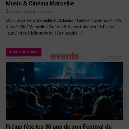
Music & Cinéma Marseille
Morgane Las Dit Peisson
Music & Cinéma Marseille 2025 loisirs / festival / cinéma 24 > 29
mars 2025 / Marseille / Cinéma Artplexe Canebière & Divers
lieux / infos & billetterie ici !
[ Lire la suite … ]
COUPS DE COEUR
Fréjus fête les 30 ans de son Festival du