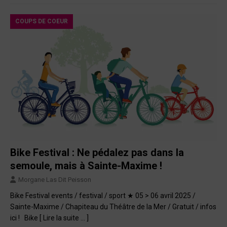
COUPS DE COEUR
Bike Festival : Ne pédalez pas dans la
semoule, mais à Sainte-Maxime !
Morgane Las Dit Peisson
Bike Festival events / festival / sport ★ 05 > 06 avril 2025 /
Sainte-Maxime / Chapiteau du Théâtre de la Mer / Gratuit / infos
ici ! Bike
[ Lire la suite … ]