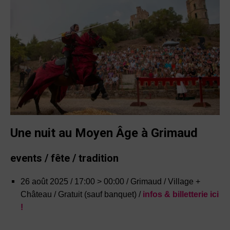
Une nuit au Moyen Âge à Grimaud
events / fête / tradition
26 août 2025 / 17:00 > 00:00 / Grimaud / Village +
Château / Gratuit (sauf banquet) /
infos & billetterie ici
!