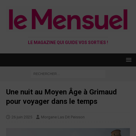
LE MAGAZINE QUI GUIDE VOS SORTIES !
Une nuit au Moyen Âge à Grimaud
pour voyager dans le temps
26 juin 2025
Morgane Las Dit Peisson