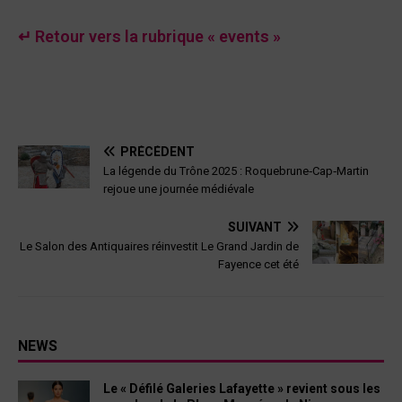
↵ Retour vers la rubrique « events »
PRÉCÉDENT
La légende du Trône 2025 : Roquebrune‑Cap‑Martin
rejoue une journée médiévale
SUIVANT
Le Salon des Antiquaires réinvestit Le Grand Jardin de
Fayence cet été
NEWS
Le « Défilé Galeries Lafayette » revient sous les