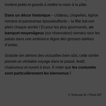
invitent petits et grands à mettre la main à la pâte.
Dans un décor historique
– château, chapelles, église
romane et panoramas époustouflants – la fête bat son
plein chaque année ! Et pour les plus gourmands,
un
banquet moyenâgeux
(sur réservation) viendra ravir les
palais dans une ambiance digne des grosses tablées
d’antan.
Gratuite (en dehors des victuailles bien sûr), cette soirée
promet un véritable voyage dans le passé, festif,
chaleureux et ouvert à tous. À noter que
les costumés
sont particulièrement les bienvenus !
© Texte par M. / Photo DR