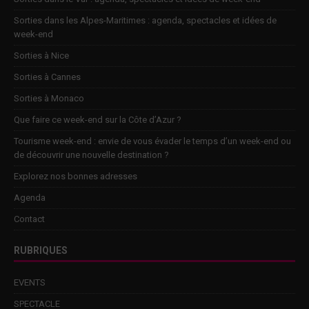
Sorties dans les Alpes-Maritimes : agenda, spectacles et idées de
week-end
Sorties à Nice
Sorties à Cannes
Sorties à Monaco
Que faire ce week-end sur la Côte d’Azur ?
Tourisme week-end : envie de vous évader le temps d’un week-end ou
de découvrir une nouvelle destination ?
Explorez nos bonnes adresses
Agenda
Contact
RUBRIQUES
EVENTS
SPECTACLE