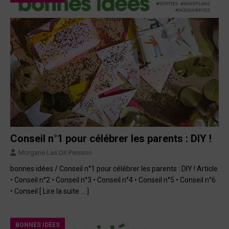
Conseil n°1 pour célébrer les parents : DIY !
Morgane Las Dit Peisson
bonnes idées / Conseil n°1 pour célébrer les parents : DIY ! Article
• Conseil n°2 • Conseil n°3 • Conseil n°4 • Conseil n°5 • Conseil n°6
• Conseil
[ Lire la suite … ]
BONNES IDÉES