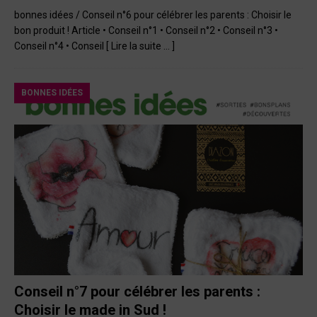
bonnes idées / Conseil n°6 pour célébrer les parents : Choisir le
bon produit ! Article • Conseil n°1 • Conseil n°2 • Conseil n°3 •
Conseil n°4 • Conseil
[ Lire la suite … ]
BONNES IDÉES
Conseil n°7 pour célébrer les parents :
Choisir le made in Sud !