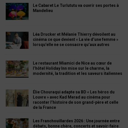
Le Cabaret Le Turlututu va ouvrir ses portes à
Mandelieu
Léa Drucker et Mélanie Thierry dévoilent au
cinéma ce que devient « La vie d’une femme »
lorsqu’elle ne se consacre qu’aux autres
Le restaurant Miamici de Nice au cœur de
l’hôtel Holiday Inn mise sur le charme, la
modernité, la tradition et les saveurs italiennes
Élie Chouraqui adapte sa BD « Les héros du
Louvre » avec Kad Merad au cinéma pour
raconter l’histoire de son grand-père et celle
de la France
Les Franchouillardes 2026 : Une journée entre
débats, bonne chère, concerts et savoir-faire