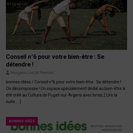
Conseil n°6 pour votre bien-être : Se
détendre !
Morgane Las Dit Peisson
bonnes idées / Conseil n°6 pour votre bien-être : Se détendre !
On décompresse ! Un espace spécialement dédié au bien-être à
été créé au Cultura de Puget-sur-Argens avec livres,
[ Lire la
suite … ]
BONNES IDÉES