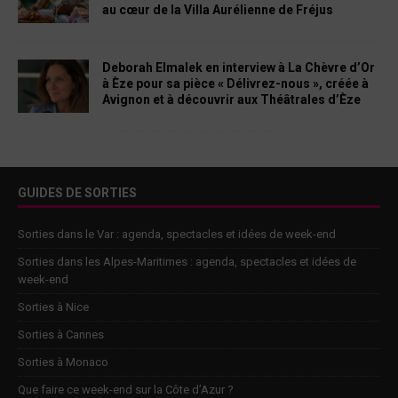
au cœur de la Villa Aurélienne de Fréjus
Deborah Elmalek en interview à La Chèvre d’Or
à Èze pour sa pièce « Délivrez-nous », créée à
Avignon et à découvrir aux Théâtrales d’Èze
GUIDES DE SORTIES
Sorties dans le Var : agenda, spectacles et idées de week-end
Sorties dans les Alpes-Maritimes : agenda, spectacles et idées de
week-end
Sorties à Nice
Sorties à Cannes
Sorties à Monaco
Que faire ce week-end sur la Côte d’Azur ?