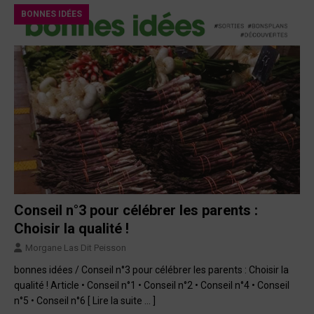
BONNES IDÉES
Conseil n°3 pour célébrer les parents :
Choisir la qualité !
Morgane Las Dit Peisson
bonnes idées / Conseil n°3 pour célébrer les parents : Choisir la
qualité ! Article • Conseil n°1 • Conseil n°2 • Conseil n°4 • Conseil
n°5 • Conseil n°6
[ Lire la suite … ]