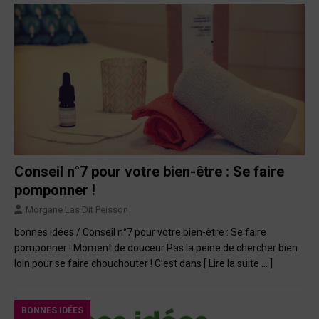
Conseil n°7 pour votre bien-être : Se faire
pomponner !
Morgane Las Dit Peisson
bonnes idées / Conseil n°7 pour votre bien-être : Se faire
pomponner ! Moment de douceur Pas la peine de chercher bien
loin pour se faire chouchouter ! C’est dans
[ Lire la suite … ]
BONNES IDÉES