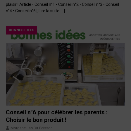
plaisir ! Article • Conseil n°1 • Conseil n°2 • Conseil n°3 • Conseil
n°4 • Conseil n°6
[ Lire la suite … ]
BONNES IDÉES
Conseil n°6 pour célébrer les parents :
Choisir le bon produit !
Morgane Las Dit Peisson