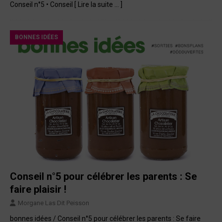
Conseil n°5 • Conseil
[ Lire la suite … ]
BONNES IDÉES
Conseil n°5 pour célébrer les parents : Se
faire plaisir !
Morgane Las Dit Peisson
bonnes idées / Conseil n°5 pour célébrer les parents : Se faire