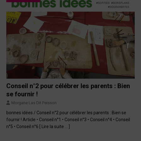
Conseil n°2 pour célébrer les parents : Bien
se fournir !
Morgane Las Dit Peisson
bonnes idées / Conseil n°2 pour célébrer les parents : Bien se
fournir ! Article • Conseil n°1 • Conseil n°3 • Conseil n°4 • Conseil
n°5 • Conseil n°6
[ Lire la suite … ]