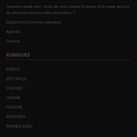
Tourisme week-end : envie de vous évader le temps d’un week-end ou
de découvrir une nouvelle destination ?
Explorez nos bonnes adresses
Agenda
Contact
RUBRIQUES
EVENTS
SPECTACLE
CONCERT
CINÉMA
THÉÂTRE
INTERVIEW
BONNES IDÉES