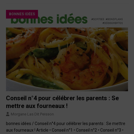
BONNES IDÉES
Conseil n°4 pour célébrer les parents : Se
mettre aux fourneaux !
Morgane Las Dit Peisson
bonnes idées / Conseil n°4 pour célébrer les parents : Se mettre
aux fourneaux ! Article • Conseil n°1 • Conseil n°2 • Conseil n°3 •