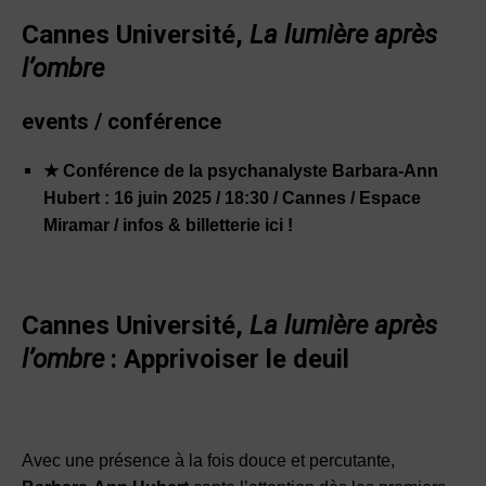
Cannes Université,
La lumière après
l’ombre
events / conférence
★
Conférence de la psychanalyste Barbara-Ann
Hubert :
16 juin 2025 / 18:30 / Cannes / Espace
Miramar / infos & billetterie ici !
Cannes Université,
La lumière après
l’ombre
:
Apprivoiser le deuil
Avec une présence à la fois douce et percutante,