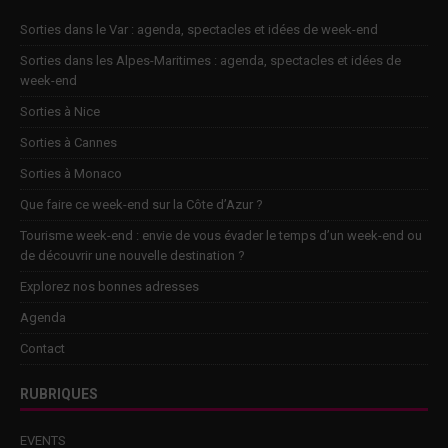
Sorties dans le Var : agenda, spectacles et idées de week-end
Sorties dans les Alpes-Maritimes : agenda, spectacles et idées de
week-end
Sorties à Nice
Sorties à Cannes
Sorties à Monaco
Que faire ce week-end sur la Côte d’Azur ?
Tourisme week-end : envie de vous évader le temps d’un week-end ou
de découvrir une nouvelle destination ?
Explorez nos bonnes adresses
Agenda
Contact
RUBRIQUES
EVENTS