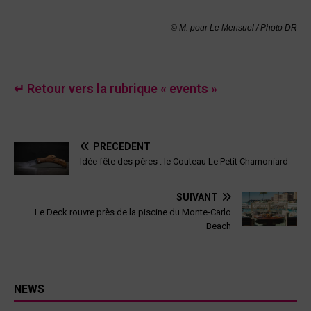
©
M.
pour Le Mensuel / Photo DR
↵ Retour vers la rubrique « events »
PRÉCÉDENT
Idée fête des pères : le Couteau Le Petit Chamoniard
SUIVANT
Le Deck rouvre près de la piscine du Monte-Carlo
Beach
NEWS