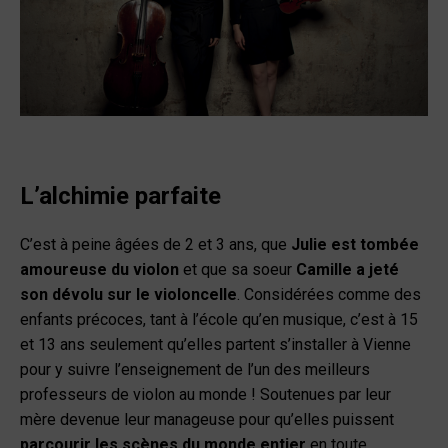
L’alchimie parfaite
C’est à peine âgées de 2 et 3 ans, que
Julie est tombée
amoureuse du violon
et que sa soeur
Camille a jeté
son dévolu sur le violoncelle
. Considérées comme des
enfants précoces, tant à l’école qu’en musique, c’est à 15
et 13 ans seulement qu’elles partent s’installer à Vienne
pour y suivre l’enseignement de l’un des meilleurs
professeurs de violon au monde !
Soutenues par leur
mère devenue leur manageuse pour qu’elles puissent
parcourir les scènes du monde entier
en toute