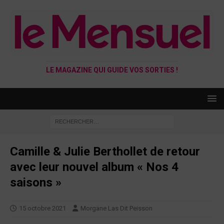
LE MAGAZINE QUI GUIDE VOS SORTIES !
Camille & Julie Berthollet de retour
avec leur nouvel album « Nos 4
saisons »
15 octobre 2021
Morgane Las Dit Peisson