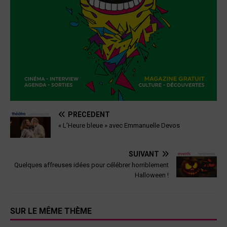
PRÉCÉDENT
« L’Heure bleue » avec Emmanuelle Devos
SUIVANT
Quelques affreuses idées pour célébrer horriblement
Halloween !
SUR LE MÊME THÈME