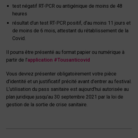
test négatif RT-PCR ou antigénique de moins de 48
heures
résultat d’un test RT-PCR positif, d’au moins 11 jours et
de moins de 6 mois, attestant du rétablissement de la
Covid.
Il pourra être présenté au format papier ou numérique à
partir de l’
application #Tousanticovid
Vous devrez présenter obligatoirement votre pièce
d’identité et un justificatif précité avant d’entrer au festival.
L’utilisation du pass sanitaire est aujourd’hui autorisée au
plan juridique jusqu’au 30 septembre 2021 par la loi de
gestion de la sortie de crise sanitaire.