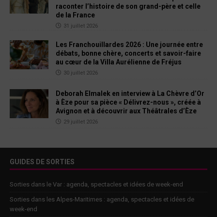
raconter l’histoire de son grand-père et celle
de la France
31 juillet 2026
Les Franchouillardes 2026 : Une journée entre
débats, bonne chère, concerts et savoir-faire
au cœur de la Villa Aurélienne de Fréjus
30 juillet 2026
Deborah Elmalek en interview à La Chèvre d’Or
à Èze pour sa pièce « Délivrez-nous », créée à
Avignon et à découvrir aux Théâtrales d’Èze
29 juillet 2026
GUIDES DE SORTIES
Sorties dans le Var : agenda, spectacles et idées de week-end
Sorties dans les Alpes-Maritimes : agenda, spectacles et idées de
week-end