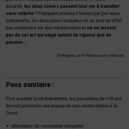
sécurité,
les deux soeurs passent leur vie à travailler
sans relâche !
Pratiquant plusieurs heures par jour leurs
instruments, les deux jolies rouquines ne se sont en effet
pas endormies sur leur médiatisation et
ne se lassent
pas de cet art qui exige autant de rigueur que de
passion…
© Morgane Las Dit Peisson pour Le Mensuel
Pass sanitaire :
Pour accéder à cet évènement, les personnes de +18 ans
devront présenter une preuve de non contamination à la
Covid :
attestation de vaccination complète