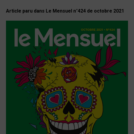
Article paru dans Le Mensuel n°424 de octobre 2021