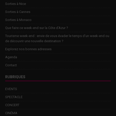
Sorties à Nice
Sorties à Cannes
Sorties à Monaco
Que faire ce week-end sur la Côte d’Azur ?
Tourisme week-end : envie de vous évader le temps d’un week-end ou
de découvrir une nouvelle destination ?
Explorez nos bonnes adresses
Agenda
Contact
RUBRIQUES
EVENTS
SPECTACLE
CONCERT
CINÉMA