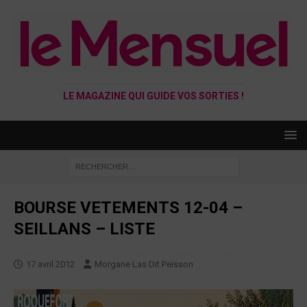
LE MAGAZINE QUI GUIDE VOS SORTIES !
BOURSE VETEMENTS 12-04 –
SEILLANS – LISTE
17 avril 2012
Morgane Las Dit Peisson