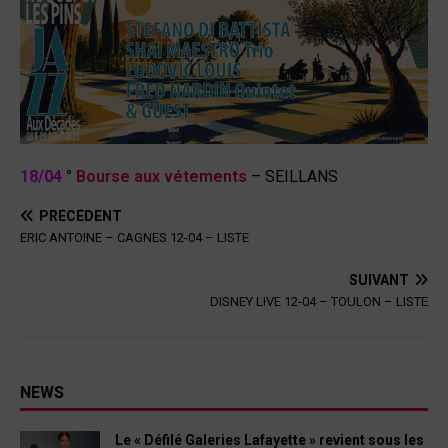
18/04
°
Bourse aux vétements
– SEILLANS
PRÉCÉDENT
ERIC ANTOINE – CAGNES 12-04 – LISTE
SUIVANT
DISNEY LIVE 12-04 – TOULON – LISTE
NEWS
Le « Défilé Galeries Lafayette » revient sous les