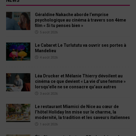
NEWS
Géraldine Nakache aborde l’emprise
psychologique au cinéma à travers son 4ème
film « Si tu penses bien »
5 août 2026
Le Cabaret Le Turlututu va ouvrir ses portes à
Mandelieu
4 août 2026
Léa Drucker et Mélanie Thierry dévoilent au
cinéma ce que devient « La vie d’une femme »
lorsqu’elle ne se consacre qu’aux autres
3 août 2026
Le restaurant Miamici de Nice au cœur de
l’hôtel Holiday Inn mise sur le charme, la
modernité, la tradition et les saveurs italiennes
1 août 2026