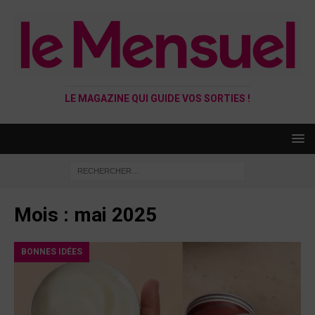
LE MAGAZINE QUI GUIDE VOS SORTIES !
Mois :
mai 2025
BONNES IDÉES