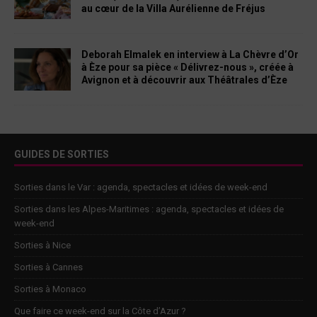
au cœur de la Villa Aurélienne de Fréjus
Deborah Elmalek en interview à La Chèvre d’Or
à Èze pour sa pièce « Délivrez-nous », créée à
Avignon et à découvrir aux Théâtrales d’Èze
GUIDES DE SORTIES
Sorties dans le Var : agenda, spectacles et idées de week-end
Sorties dans les Alpes-Maritimes : agenda, spectacles et idées de
week-end
Sorties à Nice
Sorties à Cannes
Sorties à Monaco
Que faire ce week-end sur la Côte d’Azur ?