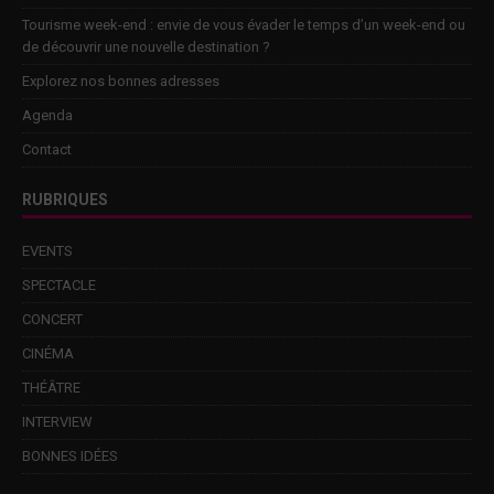
Tourisme week-end : envie de vous évader le temps d’un week-end ou
de découvrir une nouvelle destination ?
Explorez nos bonnes adresses
Agenda
Contact
RUBRIQUES
EVENTS
SPECTACLE
CONCERT
CINÉMA
THÉÂTRE
INTERVIEW
BONNES IDÉES