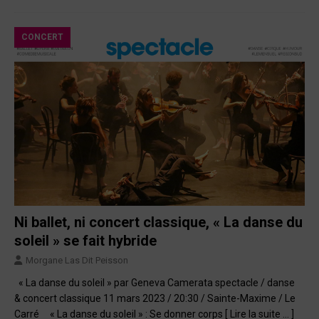
CONCERT
Ni ballet, ni concert classique, « La danse du
soleil » se fait hybride
Morgane Las Dit Peisson
« La danse du soleil » par Geneva Camerata spectacle / danse
& concert classique 11 mars 2023 / 20:30 / Sainte-Maxime / Le
Carré « La danse du soleil » : Se donner corps
[ Lire la suite … ]