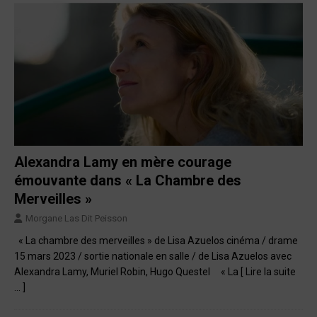
Alexandra Lamy en mère courage
émouvante dans « La Chambre des
Merveilles »
Morgane Las Dit Peisson
« La chambre des merveilles » de Lisa Azuelos cinéma / drame
15 mars 2023 / sortie nationale en salle / de Lisa Azuelos avec
Alexandra Lamy, Muriel Robin, Hugo Questel « La
[ Lire la suite
… ]