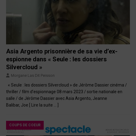
Asia Argento prisonnière de sa vie d’ex-
espionne dans « Seule : les dossiers
Silvercloud »
Morgane Las Dit Peisson
« Seule : les dossiers Silvercloud » de Jérôme Dassier cinéma /
thriller / film d’espionnage 08 mars 2023 / sortie nationale en
salle / de Jérôme Dassier avec Asia Argento, Jeanne
Balibar, Joe
[ Lire la suite … ]
COUPS DE COEUR