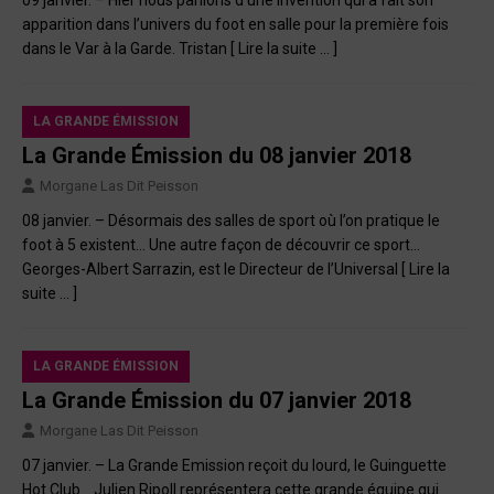
apparition dans l’univers du foot en salle pour la première fois
dans le Var à la Garde. Tristan
[ Lire la suite … ]
LA GRANDE ÉMISSION
La Grande Émission du 08 janvier 2018
Morgane Las Dit Peisson
08 janvier. – Désormais des salles de sport où l’on pratique le
foot à 5 existent… Une autre façon de découvrir ce sport…
Georges-Albert Sarrazin, est le Directeur de l’Universal
[ Lire la
suite … ]
LA GRANDE ÉMISSION
La Grande Émission du 07 janvier 2018
Morgane Las Dit Peisson
07 janvier. – La Grande Emission reçoit du lourd, le Guinguette
Hot Club… Julien Ripoll représentera cette grande équipe qui