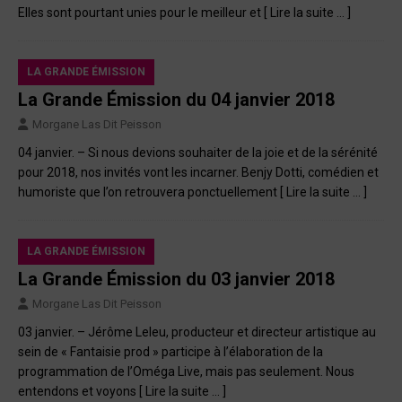
Elles sont pourtant unies pour le meilleur et
[ Lire la suite … ]
LA GRANDE ÉMISSION
La Grande Émission du 04 janvier 2018
Morgane Las Dit Peisson
04 janvier. – Si nous devions souhaiter de la joie et de la sérénité
pour 2018, nos invités vont les incarner. Benjy Dotti, comédien et
humoriste que l’on retrouvera ponctuellement
[ Lire la suite … ]
LA GRANDE ÉMISSION
La Grande Émission du 03 janvier 2018
Morgane Las Dit Peisson
03 janvier. – Jérôme Leleu, producteur et directeur artistique au
sein de « Fantaisie prod » participe à l’élaboration de la
programmation de l’Oméga Live, mais pas seulement. Nous
entendons et voyons
[ Lire la suite … ]