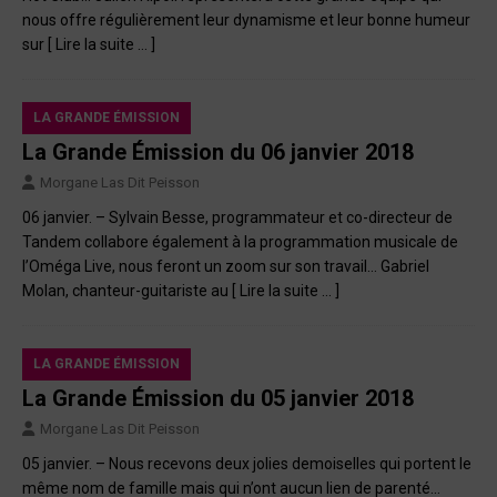
nous offre régulièrement leur dynamisme et leur bonne humeur
sur
[ Lire la suite … ]
LA GRANDE ÉMISSION
La Grande Émission du 06 janvier 2018
Morgane Las Dit Peisson
06 janvier. – Sylvain Besse, programmateur et co-directeur de
Tandem collabore également à la programmation musicale de
l’Oméga Live, nous feront un zoom sur son travail… Gabriel
Molan, chanteur-guitariste au
[ Lire la suite … ]
LA GRANDE ÉMISSION
La Grande Émission du 05 janvier 2018
Morgane Las Dit Peisson
05 janvier. – Nous recevons deux jolies demoiselles qui portent le
même nom de famille mais qui n’ont aucun lien de parenté…