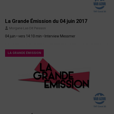
La Grande Émission du 04 juin 2017
Morgane Las Dit Peisson
04 juin • vers 14:10 min • Interview Messmer
LA GRANDE ÉMISSION