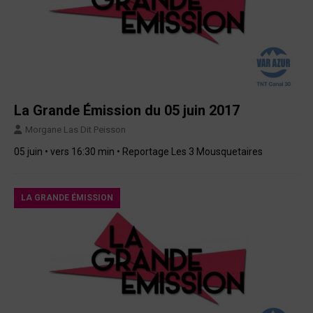
La Grande Émission du 05 juin 2017
Morgane Las Dit Peisson
05 juin • vers 16:30 min • Reportage Les 3 Mousquetaires
LA GRANDE ÉMISSION