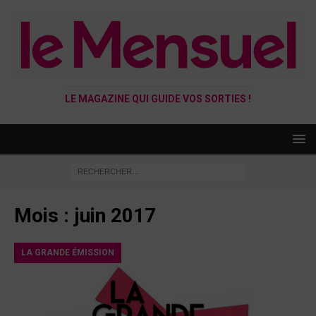
LE MAGAZINE QUI GUIDE VOS SORTIES !
Mois :
juin 2017
LA GRANDE ÉMISSION