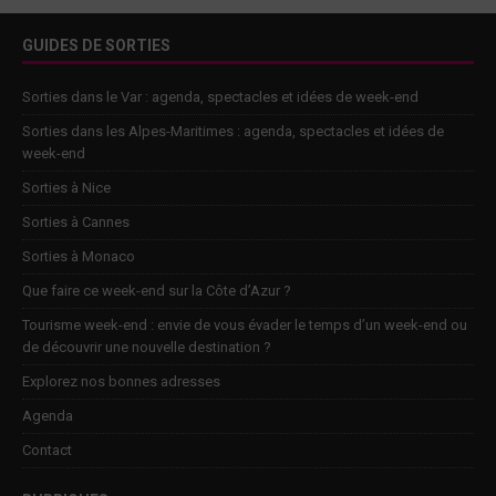
GUIDES DE SORTIES
Sorties dans le Var : agenda, spectacles et idées de week-end
Sorties dans les Alpes-Maritimes : agenda, spectacles et idées de
week-end
Sorties à Nice
Sorties à Cannes
Sorties à Monaco
Que faire ce week-end sur la Côte d’Azur ?
Tourisme week-end : envie de vous évader le temps d’un week-end ou
de découvrir une nouvelle destination ?
Explorez nos bonnes adresses
Agenda
Contact