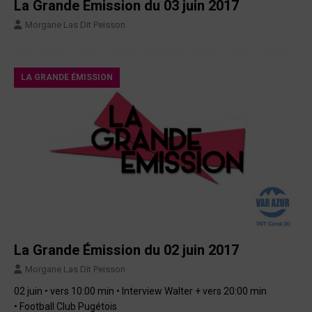
La Grande Émission du 03 juin 2017
Morgane Las Dit Peisson
LA GRANDE ÉMISSION
La Grande Émission du 02 juin 2017
Morgane Las Dit Peisson
02 juin • vers 10:00 min • Interview Walter + vers 20:00 min
• Football Club Pugétois