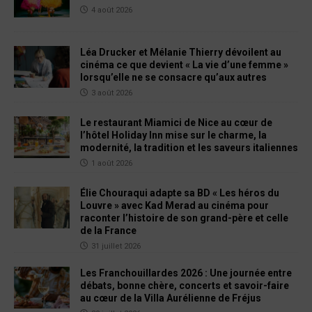
4 août 2026
Léa Drucker et Mélanie Thierry dévoilent au
cinéma ce que devient « La vie d’une femme »
lorsqu’elle ne se consacre qu’aux autres
3 août 2026
Le restaurant Miamici de Nice au cœur de
l’hôtel Holiday Inn mise sur le charme, la
modernité, la tradition et les saveurs italiennes
1 août 2026
Élie Chouraqui adapte sa BD « Les héros du
Louvre » avec Kad Merad au cinéma pour
raconter l’histoire de son grand-père et celle
de la France
31 juillet 2026
Les Franchouillardes 2026 : Une journée entre
débats, bonne chère, concerts et savoir-faire
au cœur de la Villa Aurélienne de Fréjus