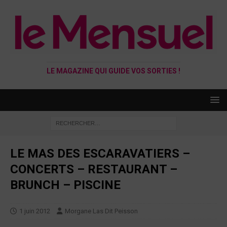
LE MAGAZINE QUI GUIDE VOS SORTIES !
LE MAS DES ESCARAVATIERS –
CONCERTS – RESTAURANT –
BRUNCH – PISCINE
1 juin 2012
Morgane Las Dit Peisson