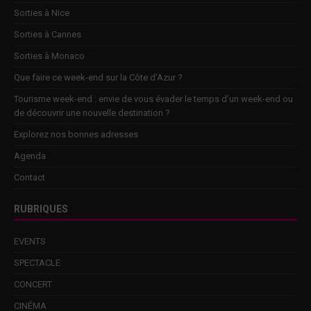
Sorties à Nice
Sorties à Cannes
Sorties à Monaco
Que faire ce week-end sur la Côte d’Azur ?
Tourisme week-end : envie de vous évader le temps d’un week-end ou
de découvrir une nouvelle destination ?
Explorez nos bonnes adresses
Agenda
Contact
RUBRIQUES
EVENTS
SPECTACLE
CONCERT
CINÉMA