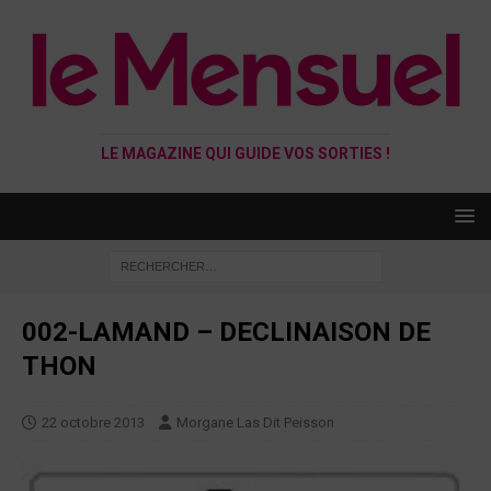
LE MAGAZINE QUI GUIDE VOS SORTIES !
002-LAMAND – DECLINAISON DE
THON
22 octobre 2013
Morgane Las Dit Peisson