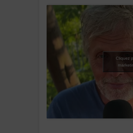
Cliquez p
marketin