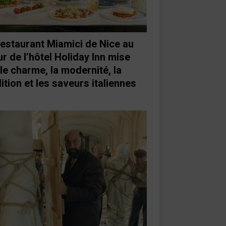
restaurant Miamici de Nice au
r de l’hôtel Holiday Inn mise
 le charme, la modernité, la
ition et les saveurs italiennes