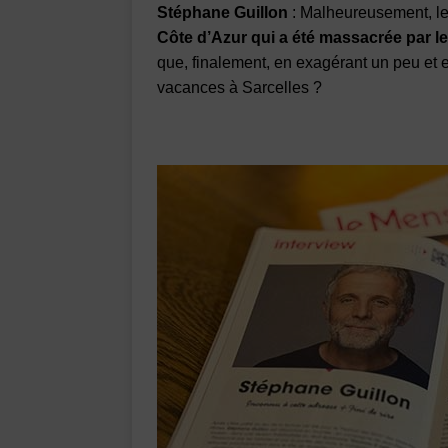
Stéphane Guillon
: Malheureusement, le
Côte d’Azur qui a été massacrée par l
que, finalement, en exagérant un peu et e
vacances à Sarcelles ?