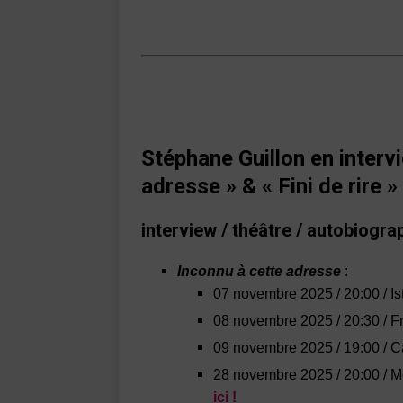
Stéphane Guillon en interv
adresse » & « Fini de rire »
interview / théâtre / autobiogra
Inconnu à cette adresse
:
07 novembre 2025 / 20:00 / Ist
08 novembre 2025 / 20:30 / Fr
09 novembre 2025 / 19:00 / Ca
28 novembre 2025 / 20:00 / M
ici !