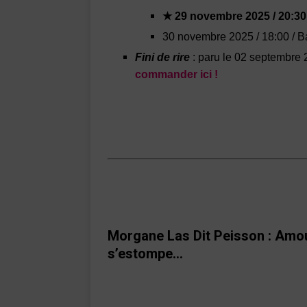
★ 29 novembre 2025 / 20:30 
30 novembre 2025 / 18:00 / B
Fini de rire
: paru le 02 septembre 
commander ici !
Morgane Las Dit Peisson :
Amou
s’estompe…