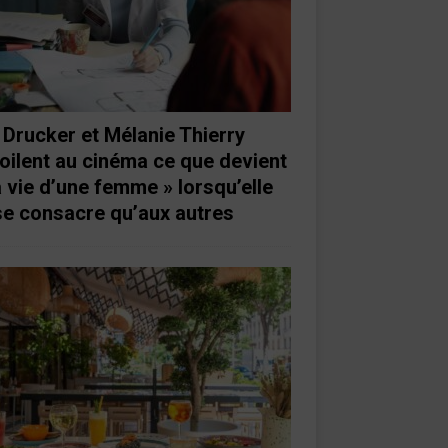
 Drucker et Mélanie Thierry
oilent au cinéma ce que devient
a vie d’une femme » lorsqu’elle
se consacre qu’aux autres