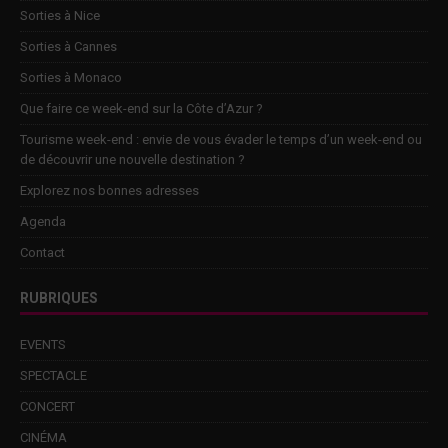
Sorties à Nice
Sorties à Cannes
Sorties à Monaco
Que faire ce week-end sur la Côte d’Azur ?
Tourisme week-end : envie de vous évader le temps d’un week-end ou
de découvrir une nouvelle destination ?
Explorez nos bonnes adresses
Agenda
Contact
RUBRIQUES
EVENTS
SPECTACLE
CONCERT
CINÉMA