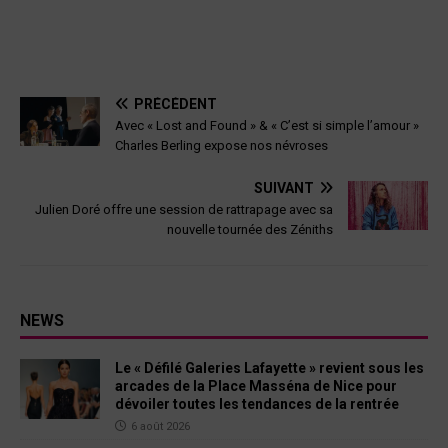
PRÉCÉDENT
Avec « Lost and Found » & « C’est si simple l’amour »
Charles Berling expose nos névroses
SUIVANT
Julien Doré offre une session de rattrapage avec sa
nouvelle tournée des Zéniths
NEWS
Le « Défilé Galeries Lafayette » revient sous les
arcades de la Place Masséna de Nice pour
dévoiler toutes les tendances de la rentrée
6 août 2026