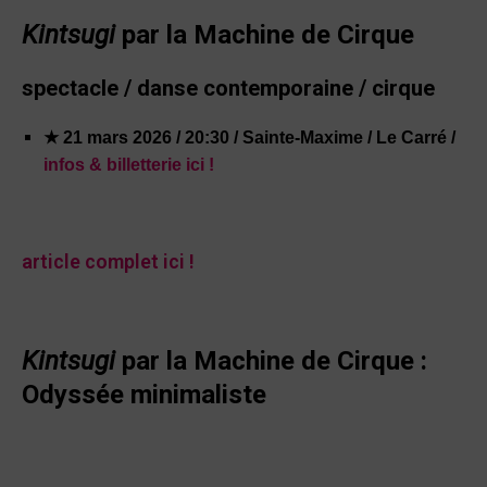
Kintsugi
par la Machine de Cirque
spectacle / danse contemporaine / cirque
★ 21 mars 2026 / 20:30 / Sainte-Maxime / Le Carré /
infos & billetterie ici !
article complet ici !
Kintsugi
par la Machine de Cirque :
Odyssée minimaliste