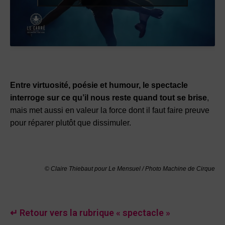
Entre virtuosité, poésie et humour, le spectacle
interroge sur ce qu’il nous reste quand tout se brise
,
mais met aussi en valeur la force dont il faut faire preuve
pour réparer plutôt que dissimuler.
© Claire Thiebaut pour Le Mensuel / Photo Machine de Cirque
↵ Retour vers la rubrique « spectacle »