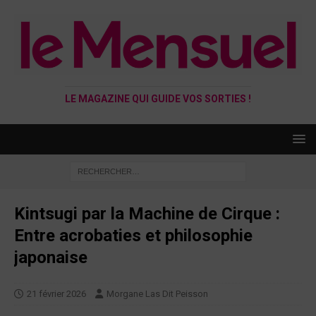
LE MAGAZINE QUI GUIDE VOS SORTIES !
Kintsugi par la Machine de Cirque :
Entre acrobaties et philosophie
japonaise
21 février 2026
Morgane Las Dit Peisson