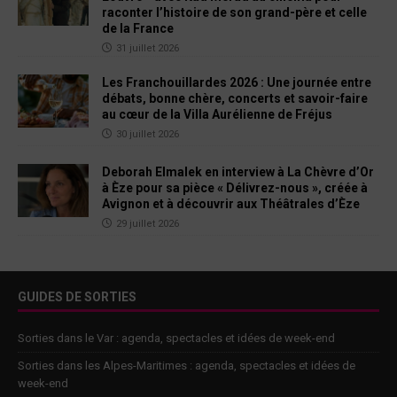
raconter l’histoire de son grand-père et celle
de la France
31 juillet 2026
Les Franchouillardes 2026 : Une journée entre
débats, bonne chère, concerts et savoir-faire
au cœur de la Villa Aurélienne de Fréjus
30 juillet 2026
Deborah Elmalek en interview à La Chèvre d’Or
à Èze pour sa pièce « Délivrez-nous », créée à
Avignon et à découvrir aux Théâtrales d’Èze
29 juillet 2026
GUIDES DE SORTIES
Sorties dans le Var : agenda, spectacles et idées de week-end
Sorties dans les Alpes-Maritimes : agenda, spectacles et idées de
week-end