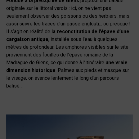
Fondue à la presqu’île de Giens
propose une balade
originale sur le littoral varois : ici, on ne vient pas
seulement observer des poissons ou des herbiers, mais
aussi suivre les traces d’un passé englouti… ou presque !
Il s’agit en réalité de
la reconstitution de l’épave d’une
cargaison antique
, installée sous l’eau à quelques
mètres de profondeur. Les amphores visibles sur le site
proviennent des fouilles de l’épave romaine de la
Madrague de Giens, ce qui donne à l’itinéraire
une vraie
dimension historique
. Palmes aux pieds et masque sur
le visage, on avance lentement le long d’un parcours
balisé…