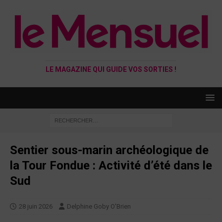
LE MAGAZINE QUI GUIDE VOS SORTIES !
Sentier sous-marin archéologique de
la Tour Fondue : Activité d’été dans le
Sud
28 juin 2026
Delphine Goby O'Brien