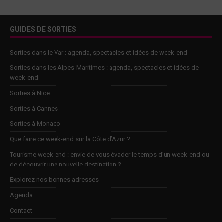
GUIDES DE SORTIES
Sorties dans le Var : agenda, spectacles et idées de week-end
Sorties dans les Alpes-Maritimes : agenda, spectacles et idées de
week-end
Sorties à Nice
Sorties à Cannes
Sorties à Monaco
Que faire ce week-end sur la Côte d’Azur ?
Tourisme week-end : envie de vous évader le temps d’un week-end ou
de découvrir une nouvelle destination ?
Explorez nos bonnes adresses
Agenda
Contact