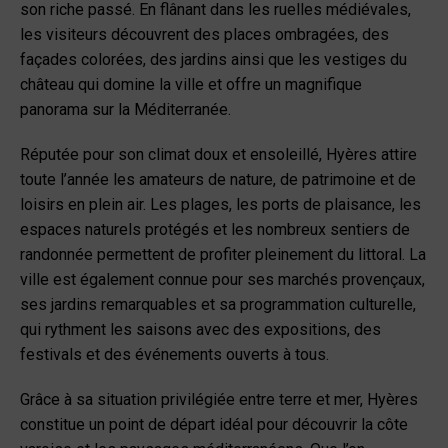
son riche passé. En flânant dans les ruelles médiévales,
les visiteurs découvrent des places ombragées, des
façades colorées, des jardins ainsi que les vestiges du
château qui domine la ville et offre un magnifique
panorama sur la Méditerranée.
Réputée pour son climat doux et ensoleillé, Hyères attire
toute l’année les amateurs de nature, de patrimoine et de
loisirs en plein air. Les plages, les ports de plaisance, les
espaces naturels protégés et les nombreux sentiers de
randonnée permettent de profiter pleinement du littoral. La
ville est également connue pour ses marchés provençaux,
ses jardins remarquables et sa programmation culturelle,
qui rythment les saisons avec des expositions, des
festivals et des événements ouverts à tous.
Grâce à sa situation privilégiée entre terre et mer, Hyères
constitue un point de départ idéal pour découvrir la côte