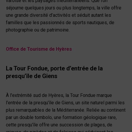
varoise et les paysages méditerranéens. Que l’on
séjourne quelques jours ou plus longtemps, la ville offre
une grande diversité d’activités et séduit autant les
familles que les passionnés de sports nautiques, de
photographie ou de patrimoine.
Office de Tourisme de Hyères
La Tour Fondue, porte d’entrée de la
presqu’île de Giens
À l’extrémité sud de Hyères, la Tour Fondue marque
l’entrée de la presqu’île de Giens, un site naturel parmi les
plus remarquables de la Méditerranée. Reliée au continent
par un double tombolo, une formation géologique rare,
cette presqu’île offre une succession de plages, de