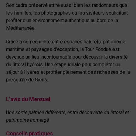
Son cadre préservé attire aussi bien les randonneurs que
les familles, les photographes ou les visiteurs souhaitant
profiter d’un environnement authentique au bord de la
Méditerranée.
Grâce à son équilibre entre espaces naturels, patrimoine
maritime et paysages d’exception, la Tour Fondue est
devenue un lieu incontournable pour découvrir la diversité
du littoral hyérois. Une étape idéale pour compléter un
séjour à Hyères et profiter pleinement des richesses de la
presqu’île de Giens.
L’avis du Mensuel
U
ne sortie palmée différente, entre découverte du littoral et
patrimoine immergé
Conseils pratiques