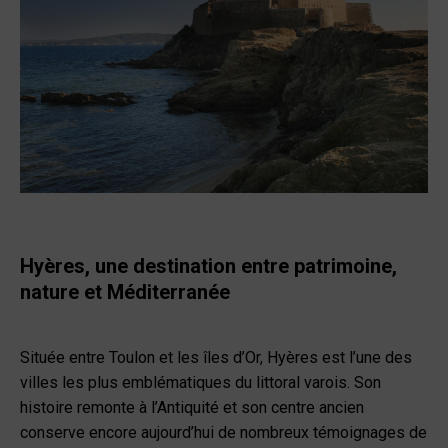
Hyères, une destination entre patrimoine,
nature et Méditerranée
Située entre Toulon et les îles d’Or, Hyères est l’une des
villes les plus emblématiques du littoral varois. Son
histoire remonte à l’Antiquité et son centre ancien
conserve encore aujourd’hui de nombreux témoignages de