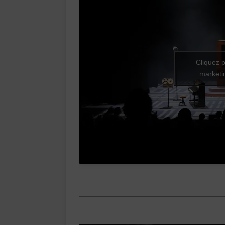
Cliquez p
marketin