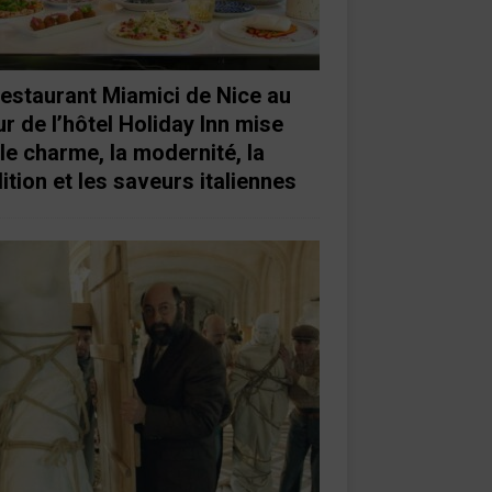
restaurant Miamici de Nice au
r de l’hôtel Holiday Inn mise
 le charme, la modernité, la
ition et les saveurs italiennes