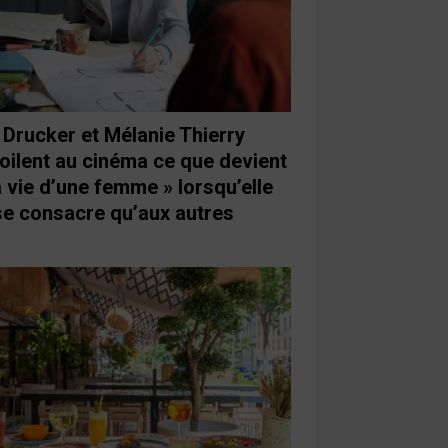
 Drucker et Mélanie Thierry
oilent au cinéma ce que devient
a vie d’une femme » lorsqu’elle
se consacre qu’aux autres