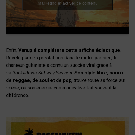
marketing et activer ce contenu
Enfin,
Vanupié complétera cette affiche éclectique
.
Révélé par ses prestations dans le métro parisien, le
chanteur-guitariste a connu un succès viral grâce à
sa
Rockadown Subway Session
.
Son style libre, nourri
de reggae, de soul et de pop
, trouve toute sa force sur
scène, où son énergie communicative fait souvent la
différence.