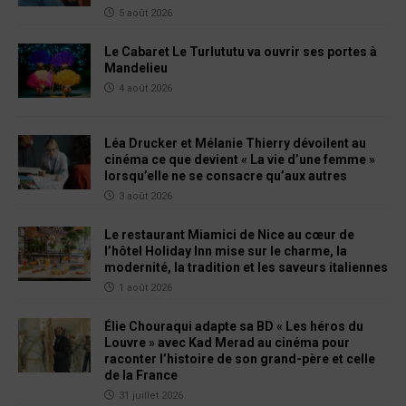
5 août 2026
Le Cabaret Le Turlututu va ouvrir ses portes à
Mandelieu
4 août 2026
Léa Drucker et Mélanie Thierry dévoilent au
cinéma ce que devient « La vie d’une femme »
lorsqu’elle ne se consacre qu’aux autres
3 août 2026
Le restaurant Miamici de Nice au cœur de
l’hôtel Holiday Inn mise sur le charme, la
modernité, la tradition et les saveurs italiennes
1 août 2026
Élie Chouraqui adapte sa BD « Les héros du
Louvre » avec Kad Merad au cinéma pour
raconter l’histoire de son grand-père et celle
de la France
31 juillet 2026