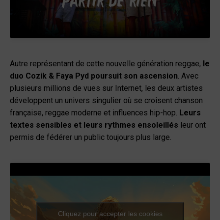
Autre représentant de cette nouvelle génération reggae,
le
duo Cozik & Faya Pyd poursuit son ascension
. Avec
plusieurs millions de vues sur Internet, les deux artistes
développent un univers singulier où se croisent chanson
française, reggae moderne et influences hip-hop.
Leurs
textes sensibles et leurs rythmes ensoleillés
leur ont
permis de fédérer un public toujours plus large.
Cliquez pour accepter les cookies