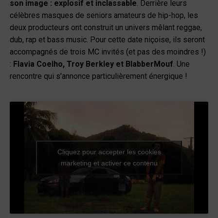
son image : explosif et inclassable
. Derrière leurs
célèbres masques de seniors amateurs de hip-hop, les
deux producteurs ont construit un univers mêlant reggae,
dub, rap et bass music. Pour cette date niçoise, ils seront
accompagnés de trois MC invités (et pas des moindres !)
:
Flavia Coelho, Troy Berkley et BlabberMouf
. Une
rencontre qui s’annonce particulièrement énergique !
Cliquez pour accepter les cookies
marketing et activer ce contenu