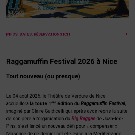
INFOS, DATES, RÉSERVATIONS ICI !
+
Raggamuffin Festival
2026 à Nice
Tout nouveau (ou presque)
Le 04 août 2026, le Théâtre de Verdure de Nice
ère
accueillera
la toute 1
édition du
Raggamuffin Festival
,
imaginé par Claire Guidicelli qui, après avoir repris la suite
de son père à l’organisation du
Big Reggae
de Juan-les-
Pins, s’est lancé un nouveau défi pour « compenser »
l’absence de ce dernier cet été. Face à la Méditerranée,