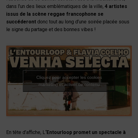
dans l’un des lieux emblématiques de la ville,
4 artistes
issus de la scène reggae francophone se
succéderont
donc tout au long d’une soirée placée sous
le signe du partage et des bonnes vibes !
Cliquez pour accepter les cookies
marketing et activer ce contenu
En tête d’affiche, L
‘Entourloop promet un spectacle à