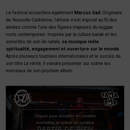
Le festival accueillera également
Marcus Gad
. Originaire
de Nouvelle-Calédonie, l’artiste s’est imposé au fil des
années comme l’une des figures majeures du reggae
roots contemporain. Inspirée par la culture kanak et les
sonorités de son île natale,
sa musique mêle
spiritualité, engagement et ouverture sur le monde
.
Après plusieurs tournées internationales et le succès de
son titre
La vérité
, il viendra présenter sur scène les
morceaux de son prochain album.
Cliquez pour accepter les cookies
marketing et activer ce contenu