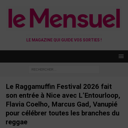
LE MAGAZINE QUI GUIDE VOS SORTIES !
Le Raggamuffin Festival 2026 fait
son entrée à Nice avec L’Entourloop,
Flavia Coelho, Marcus Gad, Vanupié
pour célébrer toutes les branches du
reggae