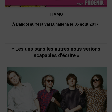
TI AMO
À Bandol au festival Lunallena le 05 août 2017
« Les uns sans les autres nous serions
incapables d’écrire »