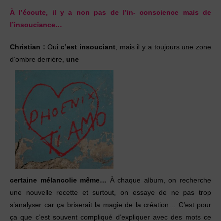
À l’écoute, il y a non pas de l’in- conscience mais de
l’insouciance…
Christian :
Oui
c’est insouciant
, mais il y a toujours une zone
d’ombre derrière,
une
certaine mélancolie même…
À chaque album, on recherche
une nouvelle recette et surtout, on essaye de ne pas trop
s’analyser car ça briserait la magie de la création… C’est pour
ça que c’est souvent compliqué d’expliquer avec des mots ce