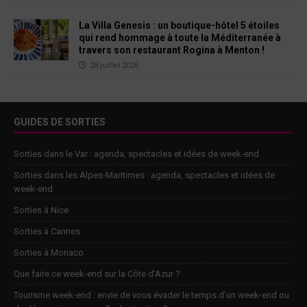
La Villa Genesis : un boutique-hôtel 5 étoiles
qui rend hommage à toute la Méditerranée à
travers son restaurant Rogina à Menton !
28 juillet 2026
GUIDES DE SORTIES
Sorties dans le Var : agenda, spectacles et idées de week-end
Sorties dans les Alpes-Maritimes : agenda, spectacles et idées de
week-end
Sorties à Nice
Sorties à Cannes
Sorties à Monaco
Que faire ce week-end sur la Côte d’Azur ?
Tourisme week-end : envie de vous évader le temps d’un week-end ou