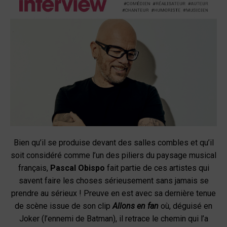
Bien qu’il se produise devant des salles combles et qu’il
soit considéré comme l’un des piliers du paysage musical
français,
Pascal Obispo
fait partie de ces artistes qui
savent faire les choses sérieusement sans jamais se
prendre au sérieux ! Preuve en est avec sa dernière tenue
de scène issue de son clip
Allons en fan
où, déguisé en
Joker (l’ennemi de Batman), il retrace le chemin qui l’a