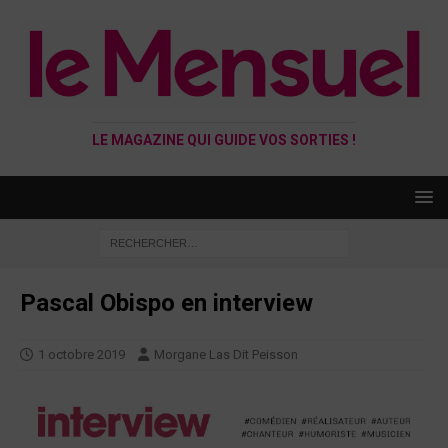
LE MAGAZINE QUI GUIDE VOS SORTIES !
Pascal Obispo en interview
1 octobre 2019
Morgane Las Dit Peisson