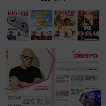
d’octobre 2019