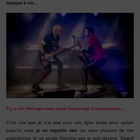
marque à vie…
Il y a cet
héritage
mais aussi beaucoup d’expériences…
C’est vrai que je n’ai pas suivi une ligne droite pour arriver
jusqu’ici mais
je ne regrette rien
car sans chacune de ces
expériences, je ne serais l’homme que je suis devenu. Quand