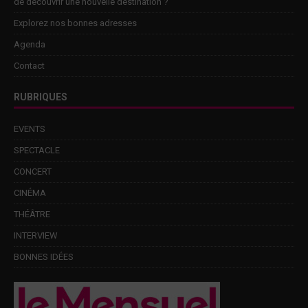
de découvrir une nouvelle destination ?
Explorez nos bonnes adresses
Agenda
Contact
RUBRIQUES
EVENTS
SPECTACLE
CONCERT
CINÉMA
THÉÂTRE
INTERVIEW
BONNES IDÉES