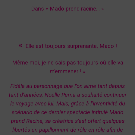
Dans « Mado prend racine… »
«
Elle est toujours surprenante, Mado !
Même moi, je ne sais pas toujours où elle va
m’emmener ! »
Fidèle au personnage que l’on aime tant depuis
tant d’années, Noëlle Perna a souhaité continuer
le voyage avec lui. Mais, grâce à l’inventivité du
scénario de ce dernier spectacle intitulé Mado
prend Racine, sa créatrice s’est offert quelques
libertés en papillonnant de rôle en rôle afin de