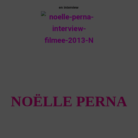
en interview
NOËLLE PERNA