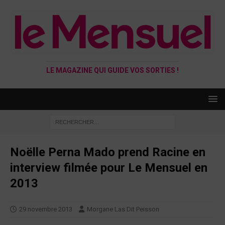
LE MAGAZINE QUI GUIDE VOS SORTIES !
Noëlle Perna Mado prend Racine en
interview filmée pour Le Mensuel en
2013
29 novembre 2013
Morgane Las Dit Peisson