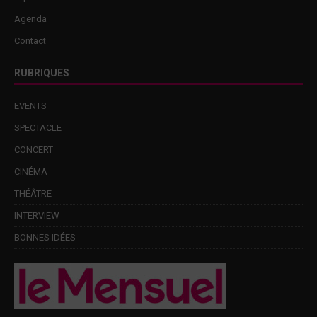
Agenda
Contact
RUBRIQUES
EVENTS
SPECTACLE
CONCERT
CINÉMA
THÉÂTRE
INTERVIEW
BONNES IDÉES