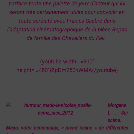
parfaire toute une palette de jeux d’acteur qui lui
seront très certainement utiles pour convoler en
toute sérénité avec Franics Ginibre dans
l’adaptation cinématographique de la pièce Repas
de famille des Chevaliers du Fiel.
{youtube width= »810″
height= »480″}ZgDm250nWMA{/youtube}
Morgane
L :
Sur
scène,
Mado, votre personnage, « prend racine » de différentes