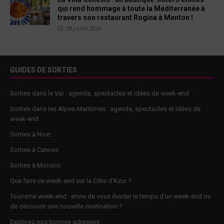
qui rend hommage à toute la Méditerranée à
travers son restaurant Rogina à Menton !
28 juillet 2026
GUIDES DE SORTIES
Sorties dans le Var : agenda, spectacles et idées de week-end
Sorties dans les Alpes-Maritimes : agenda, spectacles et idées de
week-end
Sorties à Nice
Sorties à Cannes
Sorties à Monaco
Que faire ce week-end sur la Côte d’Azur ?
Tourisme week-end : envie de vous évader le temps d’un week-end ou
de découvrir une nouvelle destination ?
Explorez nos bonnes adresses