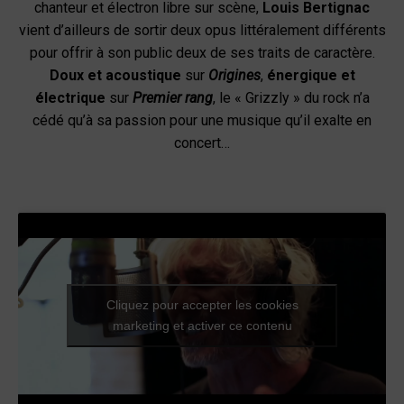
chanteur et électron libre sur scène,
Louis Bertignac
vient d’ailleurs de sortir deux opus littéralement différents
pour offrir à son public deux de ses traits de caractère.
Doux et acoustique
sur
Origines
,
énergique et
électrique
sur
Premier rang
, le « Grizzly » du rock n’a
cédé qu’à sa passion pour une musique qu’il exalte en
concert…
Cliquez pour accepter les cookies
marketing et activer ce contenu