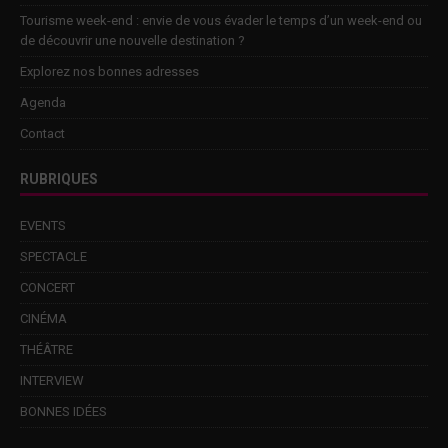
Tourisme week-end : envie de vous évader le temps d’un week-end ou
de découvrir une nouvelle destination ?
Explorez nos bonnes adresses
Agenda
Contact
RUBRIQUES
EVENTS
SPECTACLE
CONCERT
CINÉMA
THÉÂTRE
INTERVIEW
BONNES IDÉES