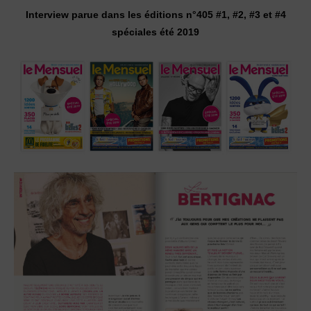
Interview parue dans les éditions n°405 #1, #2, #3 et #4
spéciales été 2019