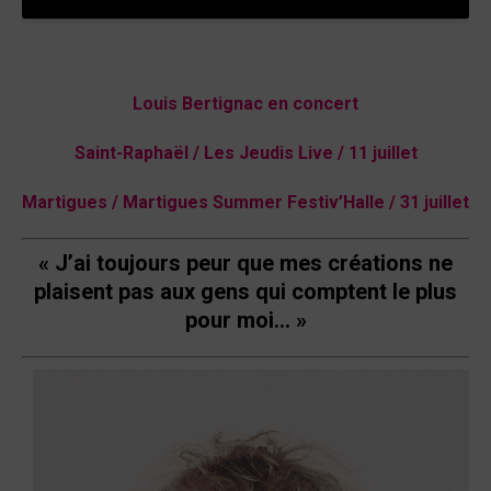
Louis Bertignac en concert
Saint-Raphaël / Les Jeudis Live / 11 juillet
Martigues / Martigues Summer Festiv’Halle / 31 juillet
« J’ai toujours peur que mes créations ne
plaisent pas aux gens qui comptent le plus
pour moi… »