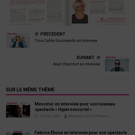
PRÉCÉDENT
Trois Cafés Gourmands en interview
SUIVANT
Alain Chamfort en interview
SUR LE MÊME THÈME
Messmer en interview pour son nouveau
spectacle « Hypersensoriel »
15 mars 2022
Morgane Las Dit Peisson
Fabrice Éboué en interview pour son spectacle