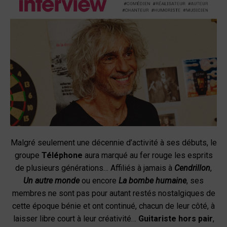
Malgré seulement une décennie d’activité à ses débuts, le
groupe
Téléphone
aura marqué au fer rouge les esprits
de plusieurs générations… Affiliés à jamais à
Cendrillon
,
Un autre monde
ou encore
La bombe humaine
, ses
membres ne sont pas pour autant restés nostalgiques de
cette époque bénie et ont continué, chacun de leur côté, à
laisser libre court à leur créativité…
Guitariste hors pair
,