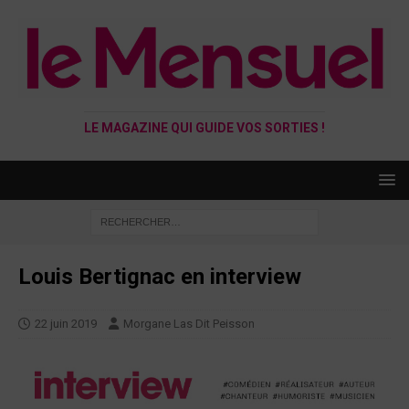
LE MAGAZINE QUI GUIDE VOS SORTIES !
Louis Bertignac en interview
22 juin 2019
Morgane Las Dit Peisson