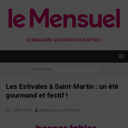
LE MAGAZINE QUI GUIDE VOS SORTIES !
Les Estivales à Saint-Martin : un été
gourmand et festif !
7 juillet 2024
Morgane Las Dit Peisson