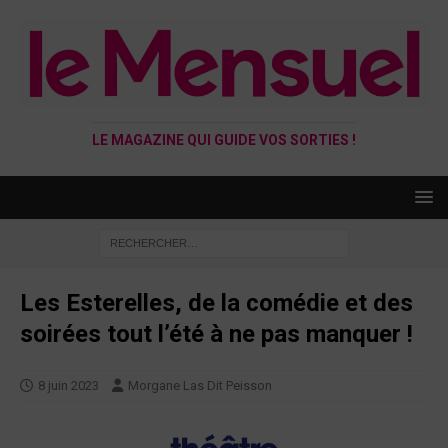
LE MAGAZINE QUI GUIDE VOS SORTIES !
Les Esterelles, de la comédie et des
soirées tout l’été à ne pas manquer !
8 juin 2023
Morgane Las Dit Peisson