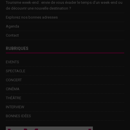
Tourisme week-end : envie de vous évader le temps d’un week-end ou
de découvrir une nouvelle destination ?
Explorez nos bonnes adresses
Agenda
Contact
RUBRIQUES
EVENTS
SPECTACLE
CONCERT
CINÉMA
THÉÂTRE
INTERVIEW
BONNES IDÉES