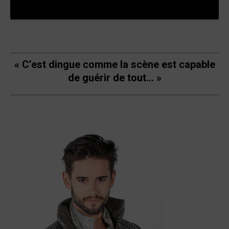
« C’est dingue comme la scène est capable
de guérir de tout… »