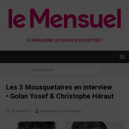
LE MAGAZINE QUI GUIDE VOS SORTIES !
Les 3 Mousquetaires en interview
• Golan Yosef & Christophe Héraut
30 avril 2017
Morgane Las Dit Peisson