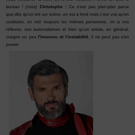
bureau !
(rires)
Christophe :
Ce n’est pas plan-plan parce
que
dès qu’on est sur scène, on est à fond mais c’est
vrai qu’en
coulisses, on voit toujours les mêmes
personnes, on a nos
réflexes, nos automatismes
et bien qu’un artiste, en général,
craigne un peu
l’inconnu et l’instabilité
, il ne peut pas s’en
passer