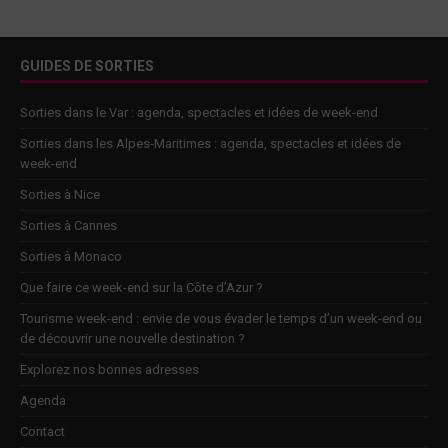
GUIDES DE SORTIES
Sorties dans le Var : agenda, spectacles et idées de week-end
Sorties dans les Alpes-Maritimes : agenda, spectacles et idées de
week-end
Sorties à Nice
Sorties à Cannes
Sorties à Monaco
Que faire ce week-end sur la Côte d’Azur ?
Tourisme week-end : envie de vous évader le temps d’un week-end ou
de découvrir une nouvelle destination ?
Explorez nos bonnes adresses
Agenda
Contact