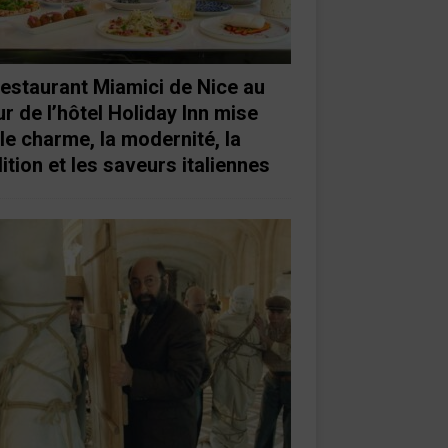
restaurant Miamici de Nice au
r de l’hôtel Holiday Inn mise
 le charme, la modernité, la
ition et les saveurs italiennes