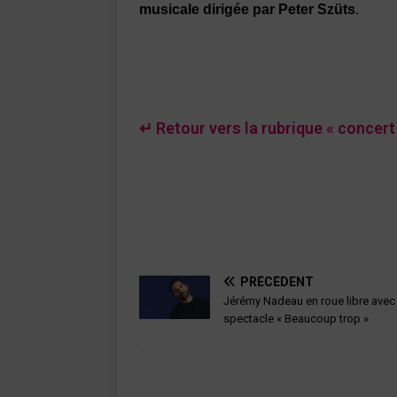
musicale dirigée par Peter Szüts
.
↵ Retour vers la rubrique « concert
PRÉCÉDENT
Jérémy Nadeau en roue libre avec
spectacle « Beaucoup trop »