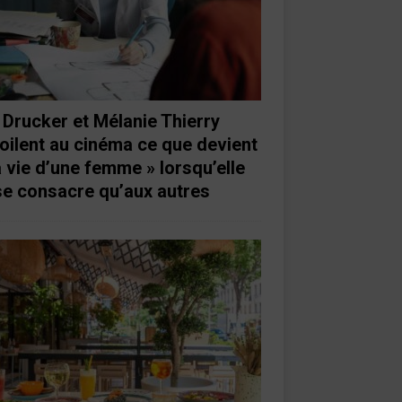
 Drucker et Mélanie Thierry
oilent au cinéma ce que devient
a vie d’une femme » lorsqu’elle
se consacre qu’aux autres