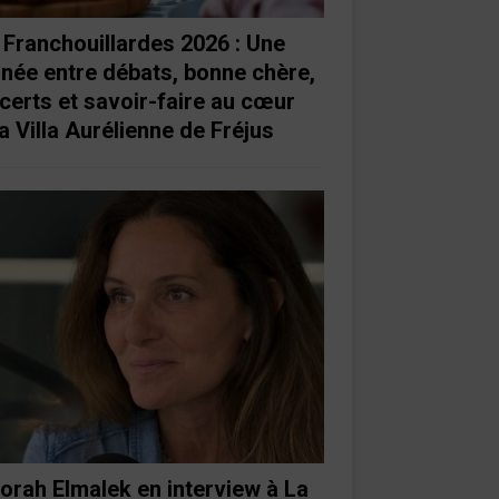
 Franchouillardes 2026 : Une
rnée entre débats, bonne chère,
certs et savoir-faire au cœur
a Villa Aurélienne de Fréjus
orah Elmalek en interview à La