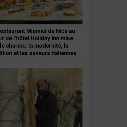
restaurant Miamici de Nice au
r de l’hôtel Holiday Inn mise
 le charme, la modernité, la
ition et les saveurs italiennes