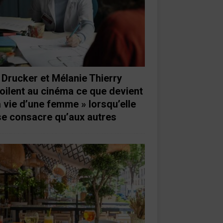
 Drucker et Mélanie Thierry
oilent au cinéma ce que devient
a vie d’une femme » lorsqu’elle
se consacre qu’aux autres