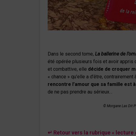
Dans le second tome,
La ballerine de l’om
été opérée plusieurs fois et avoir appris 
et combattive, elle
décide de croquer ma
« chance » qu’elle a d’être, contrairement 
rencontre l’amour que sa famille est 
de ne pas prendre au sérieux…
© Morgane Las Dit P
↵ Retour vers la rubrique « lecture 