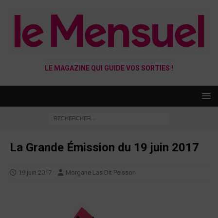
LE MAGAZINE QUI GUIDE VOS SORTIES !
La Grande Émission du 19 juin 2017
19 juin 2017
Morgane Las Dit Peisson