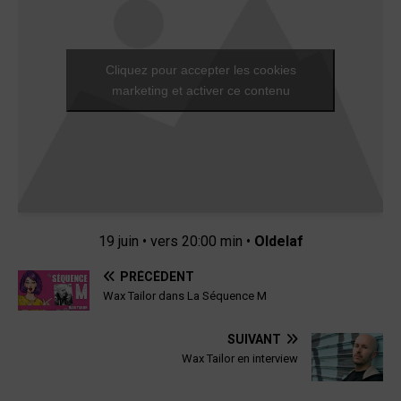
Cliquez pour accepter les cookies
marketing et activer ce contenu
19 juin • vers 20:00 min •
Oldelaf
PRÉCÉDENT
Wax Tailor dans La Séquence M
SUIVANT
Wax Tailor en interview