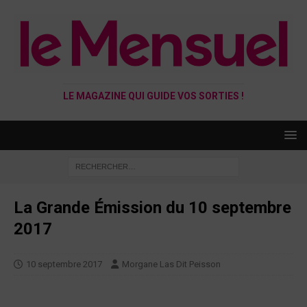
LE MAGAZINE QUI GUIDE VOS SORTIES !
La Grande Émission du 10 septembre
2017
10 septembre 2017
Morgane Las Dit Peisson