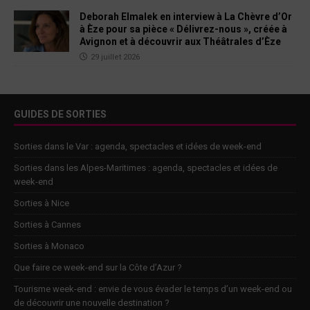
Deborah Elmalek en interview à La Chèvre d’Or
à Èze pour sa pièce « Délivrez-nous », créée à
Avignon et à découvrir aux Théâtrales d’Èze
29 juillet 2026
GUIDES DE SORTIES
Sorties dans le Var : agenda, spectacles et idées de week-end
Sorties dans les Alpes-Maritimes : agenda, spectacles et idées de
week-end
Sorties à Nice
Sorties à Cannes
Sorties à Monaco
Que faire ce week-end sur la Côte d’Azur ?
Tourisme week-end : envie de vous évader le temps d’un week-end ou
de découvrir une nouvelle destination ?