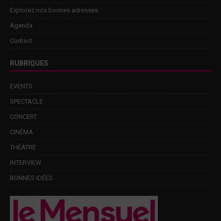
Explorez nos bonnes adresses
Agenda
Contact
RUBRIQUES
EVENTS
SPECTACLE
CONCERT
CINÉMA
THÉÂTRE
INTERVIEW
BONNES IDÉES