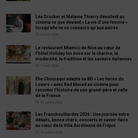
Léa Drucker et Mélanie Thierry dévoilent au
cinéma ce que devient « La vie d’une femme »
lorsqu’elle ne se consacre qu’aux autres
3 août 2026
Le restaurant Miamici de Nice au cœur de
l’hôtel Holiday Inn mise sur le charme, la
modernité, la tradition et les saveurs italiennes
1 août 2026
Élie Chouraqui adapte sa BD « Les héros du
Louvre » avec Kad Merad au cinéma pour
raconter l’histoire de son grand-père et celle
de la France
31 juillet 2026
Les Franchouillardes 2026 : Une journée entre
débats, bonne chère, concerts et savoir-faire
au cœur de la Villa Aurélienne de Fréjus
30 juillet 2026