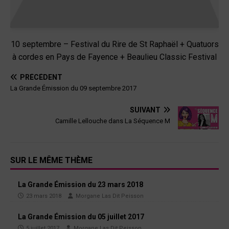
10 septembre – Festival du Rire de St Raphaël + Quatuors
à cordes en Pays de Fayence + Beaulieu Classic Festival
PRÉCÉDENT
La Grande Émission du 09 septembre 2017
SUIVANT
Camille Lellouche dans La Séquence M
SUR LE MÊME THÈME
La Grande Émission du 23 mars 2018
23 mars 2018
Morgane Las Dit Peisson
La Grande Émission du 05 juillet 2017
5 juillet 2017
Morgane Las Dit Peisson