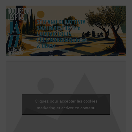
Cliquez pour accepter les cookies
marketing et activer ce contenu