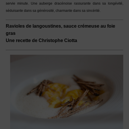
servie minute. Une auberge dracénoise rassurante dans sa longévité,
séduisante dans sa générosité, charmante dans sa sincérité.
Ravioles de langoustines, sauce crémeuse au foie
gras
Une recette de Christophe Ciotta