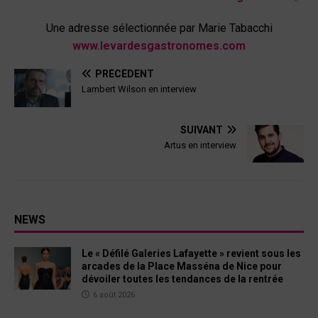
Une adresse sélectionnée par Marie Tabacchi
www.levardesgastronomes.com
PRÉCÉDENT
Lambert Wilson en interview
SUIVANT
Artus en interview
NEWS
Le « Défilé Galeries Lafayette » revient sous les
arcades de la Place Masséna de Nice pour
dévoiler toutes les tendances de la rentrée
6 août 2026