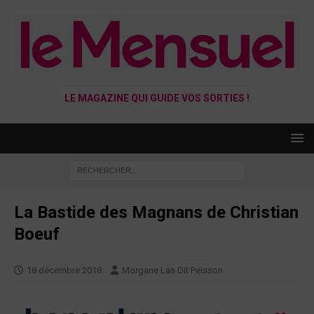
LE MAGAZINE QUI GUIDE VOS SORTIES !
La Bastide des Magnans de Christian
Boeuf
18 décembre 2018
Morgane Las Dit Peisson