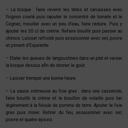
– La bisque : faire revenir les têtes et carcasses avec
l’oignon ciselé puis rajouter le concentré de tomate et le
Cognac, mouiller avec un peu d’eau, faire réduire. Puis y
ajouter les 20 cl de crème. Refaire bouillir puis passer au
chinois. Laisser refroidir puis assaisonner avec sel, poivre
et piment d’Espelette.
– Etaler les queues de langoustines dans un plat et verser
la bisque dessus afin de donner le goût.
– Laisser tremper une bonne heure.
– La sauce crémeuse au foie gras : dans une casserole,
faire bouillir la crème et le bouillon de volaille puis lier
légèrement à la fécule de pomme de terre. Ajouter le foie
gras puis mixer. Retirer du feu, assaisonner avec sel,
poivre et quatre épices.