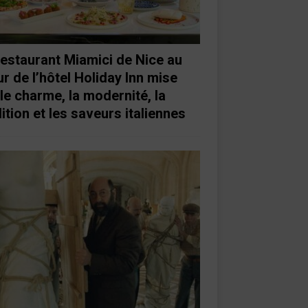
restaurant Miamici de Nice au
r de l’hôtel Holiday Inn mise
 le charme, la modernité, la
ition et les saveurs italiennes