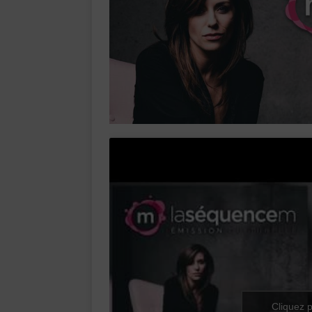
Cliquez p