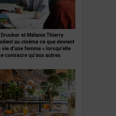
 Drucker et Mélanie Thierry
oilent au cinéma ce que devient
a vie d’une femme » lorsqu’elle
se consacre qu’aux autres