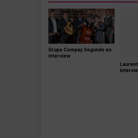
Grupo Compay Segundo en
interview
Laurent
intervi