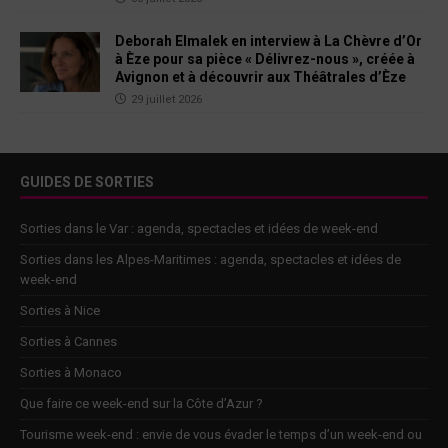
Deborah Elmalek en interview à La Chèvre d’Or
à Èze pour sa pièce « Délivrez-nous », créée à
Avignon et à découvrir aux Théâtrales d’Èze
29 juillet 2026
GUIDES DE SORTIES
Sorties dans le Var : agenda, spectacles et idées de week-end
Sorties dans les Alpes-Maritimes : agenda, spectacles et idées de
week-end
Sorties à Nice
Sorties à Cannes
Sorties à Monaco
Que faire ce week-end sur la Côte d’Azur ?
Tourisme week-end : envie de vous évader le temps d’un week-end ou