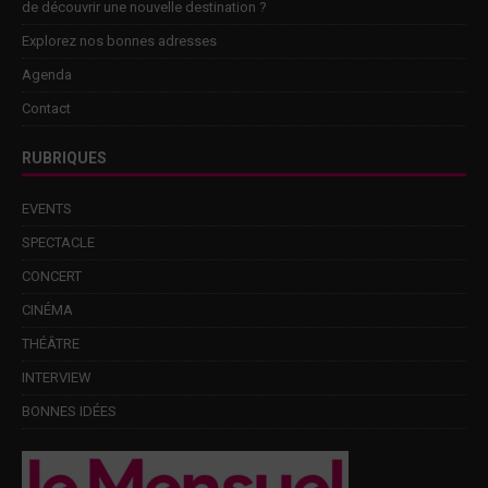
de découvrir une nouvelle destination ?
Explorez nos bonnes adresses
Agenda
Contact
RUBRIQUES
EVENTS
SPECTACLE
CONCERT
CINÉMA
THÉÂTRE
INTERVIEW
BONNES IDÉES