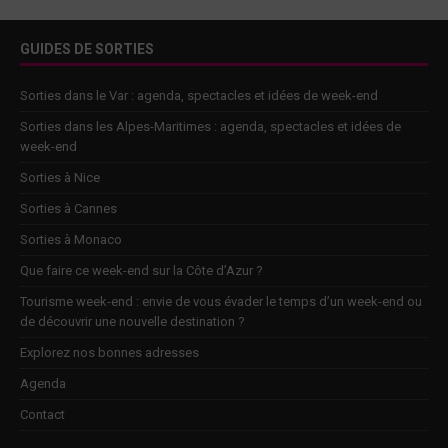
GUIDES DE SORTIES
Sorties dans le Var : agenda, spectacles et idées de week-end
Sorties dans les Alpes-Maritimes : agenda, spectacles et idées de
week-end
Sorties à Nice
Sorties à Cannes
Sorties à Monaco
Que faire ce week-end sur la Côte d’Azur ?
Tourisme week-end : envie de vous évader le temps d’un week-end ou
de découvrir une nouvelle destination ?
Explorez nos bonnes adresses
Agenda
Contact