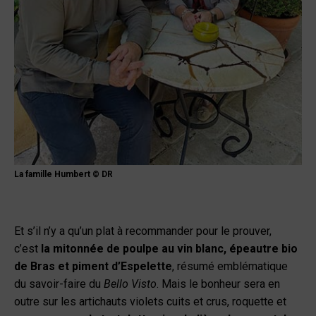
La famille Humbert © DR
Et s’il n’y a qu’un plat à recommander pour le prouver,
c’est
la mitonnée de poulpe au vin blanc, épeautre bio
de Bras et piment d’Espelette
, résumé emblématique
du savoir-faire du
Bello Visto
. Mais le bonheur sera en
outre sur les artichauts violets cuits et crus, roquette et