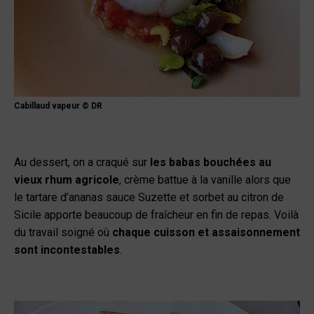
Cabillaud vapeur © DR
Au dessert, on a craqué sur
les babas bouchées au
vieux rhum agricole
, crème battue à la vanille alors que
le tartare d’ananas sauce Suzette et sorbet au citron de
Sicile apporte beaucoup de fraîcheur en fin de repas. Voilà
du travail soigné où
chaque cuisson et assaisonnement
sont incontestables
.