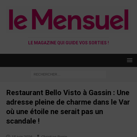
LE MAGAZINE QUI GUIDE VOS SORTIES !
Restaurant Bello Visto à Gassin : Une
adresse pleine de charme dans le Var
où une étoile ne serait pas un
scandale !
15 juin 2026
Christian Perrin