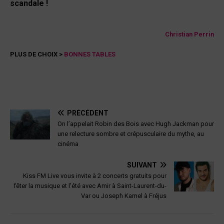
scandale !
Christian Perrin
PLUS DE CHOIX >
BONNES TABLES
PRÉCÉDENT
On l’appelait Robin des Bois avec Hugh Jackman pour
une relecture sombre et crépusculaire du mythe, au
cinéma
SUIVANT
Kiss FM Live vous invite à 2 concerts gratuits pour
fêter la musique et l’été avec Amir à Saint-Laurent-du-
Var ou Joseph Kamel à Fréjus