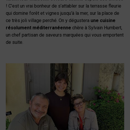
! C’est un vrai bonheur de s’attabler sur la terrasse fleurie
qui domine forêt et vignes jusqu’à la mer, sur la place de
ce très joli village perché. On y dégustera
une cuisine
résolument méditerranéenne
chère à Sylvain Humbert,
un chef partisan de saveurs marquées qui vous emportent
de suite.