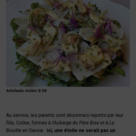
Artichauts violets © DR
Au service, les parents sont désormais rejoints par leur
fille, Coline, formée à
l’Auberge du Père Bise
et à
La
Bouitte
en Savoie :
ici, une étoile ne serait pas un