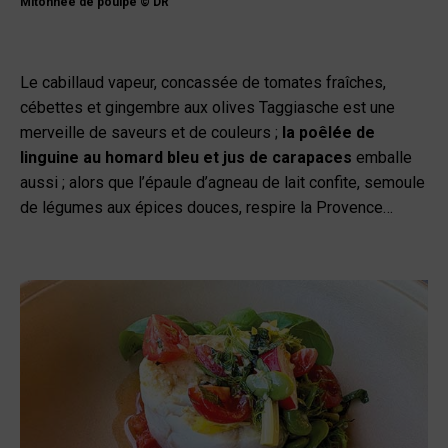
Mitonnée de poulpe © DR
Le cabillaud vapeur, concassée de tomates fraîches,
cébettes et gingembre aux olives Taggiasche est une
merveille de saveurs et de couleurs ;
la poêlée de
linguine au homard bleu et jus de carapaces
emballe
aussi ; alors que l’épaule d’agneau de lait confite, semoule
de légumes aux épices douces, respire la Provence…