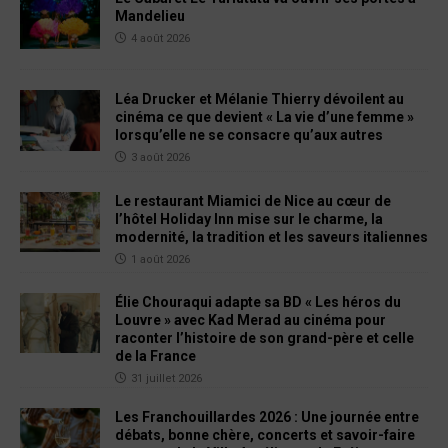
Mandelieu
4 août 2026
Léa Drucker et Mélanie Thierry dévoilent au
cinéma ce que devient « La vie d’une femme »
lorsqu’elle ne se consacre qu’aux autres
3 août 2026
Le restaurant Miamici de Nice au cœur de
l’hôtel Holiday Inn mise sur le charme, la
modernité, la tradition et les saveurs italiennes
1 août 2026
Élie Chouraqui adapte sa BD « Les héros du
Louvre » avec Kad Merad au cinéma pour
raconter l’histoire de son grand-père et celle
de la France
31 juillet 2026
Les Franchouillardes 2026 : Une journée entre
débats, bonne chère, concerts et savoir-faire