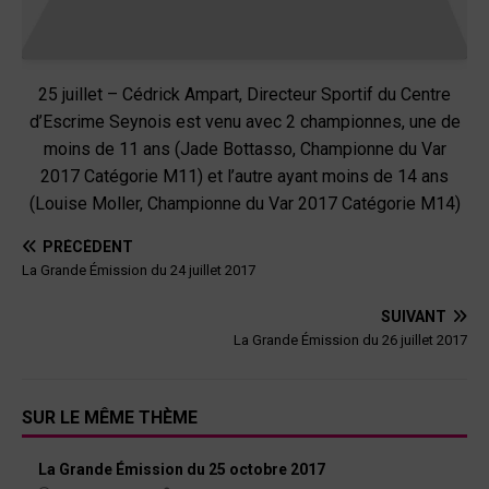
25 juillet – Cédrick Ampart, Directeur Sportif du Centre
d’Escrime Seynois est venu avec 2 championnes, une de
moins de 11 ans (Jade Bottasso, Championne du Var
2017 Catégorie M11) et l’autre ayant moins de 14 ans
(Louise Moller, Championne du Var 2017 Catégorie M14)
PRÉCÉDENT
La Grande Émission du 24 juillet 2017
SUIVANT
La Grande Émission du 26 juillet 2017
SUR LE MÊME THÈME
La Grande Émission du 25 octobre 2017