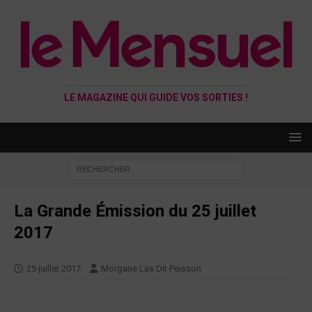
LE MAGAZINE QUI GUIDE VOS SORTIES !
La Grande Émission du 25 juillet
2017
25 juillet 2017
Morgane Las Dit Peisson