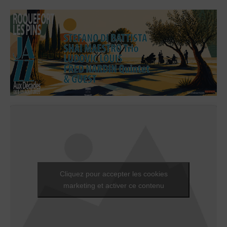
Cliquez pour accepter les cookies
marketing et activer ce contenu