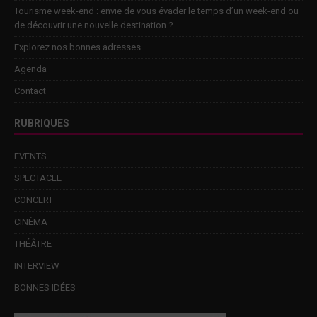
Tourisme week-end : envie de vous évader le temps d’un week-end ou
de découvrir une nouvelle destination ?
Explorez nos bonnes adresses
Agenda
Contact
RUBRIQUES
EVENTS
SPECTACLE
CONCERT
CINÉMA
THÉÂTRE
INTERVIEW
BONNES IDÉES