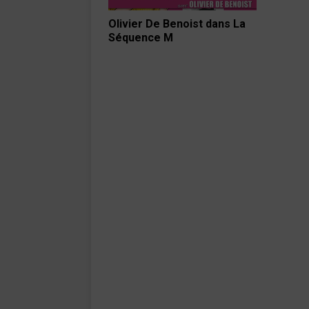
Olivier De Benoist dans La
Séquence M