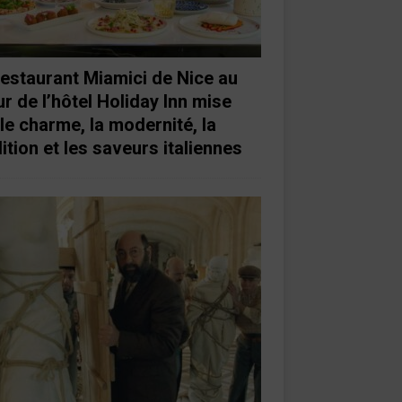
restaurant Miamici de Nice au
r de l’hôtel Holiday Inn mise
 le charme, la modernité, la
ition et les saveurs italiennes