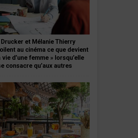
 Drucker et Mélanie Thierry
oilent au cinéma ce que devient
a vie d’une femme » lorsqu’elle
se consacre qu’aux autres