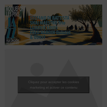
Cliquez pour accepter les cookies
marketing et activer ce contenu