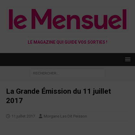
LE MAGAZINE QUI GUIDE VOS SORTIES !
La Grande Émission du 11 juillet
2017
11 juillet 2017
Morgane Las Dit Peisson