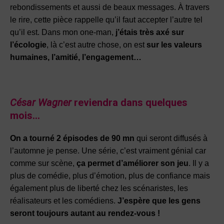
rebondissements et aussi de beaux messages. À travers
le rire, cette pièce rappelle qu’il faut accepter l’autre tel
qu’il est. Dans mon one-man,
j’étais très axé sur
l’écologie
, là c’est autre chose, on est
sur les valeurs
humaines, l’amitié, l’engagement…
César Wagner
reviendra dans quelques
mois…
On a tourné 2 épisodes de 90 mn
qui seront diffusés à
l’automne je pense. Une série, c’est vraiment génial car
comme sur scène,
ça permet d’améliorer son jeu
. Il y a
plus de comédie, plus d’émotion, plus de confiance mais
également plus de liberté chez les scénaristes, les
réalisateurs et les comédiens.
J’espère que les gens
seront toujours autant au rendez-vous !