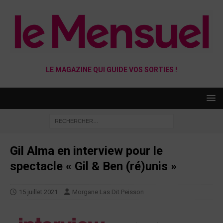
LE MAGAZINE QUI GUIDE VOS SORTIES !
Gil Alma en interview pour le
spectacle « Gil & Ben (ré)unis »
15 juillet 2021
Morgane Las Dit Peisson