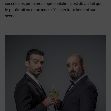
succès des premières représentations est dû au fait que
le public ait vu deux mecs s’éclater franchement sur
scène !