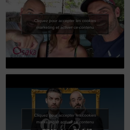
Cliquez pour accepter les cookies
marketing et activer ce contenu
Cliquez pour accepter les cookies
marketing et activer ce contenu