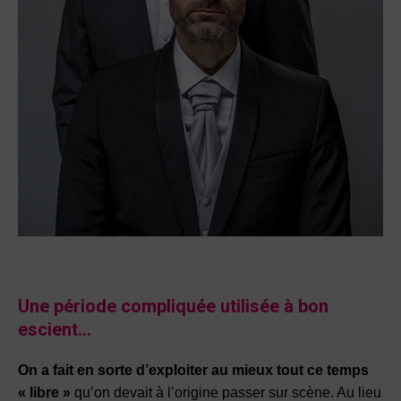
Une période compliquée utilisée à bon
escient…
On a fait en sorte d’exploiter au mieux tout ce temps
« libre »
qu’on devait à l’origine passer sur scène. Au lieu