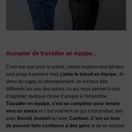
Accepter de travailler en équipe…
C’est vrai que pour la scène, j’avais toujours tout fait tout
seul jusqu’à présent mais
j’aime le travail en équipe
. Je
viens du rugby où physiquement, on est tous très
différents les uns des autres, ce qui nous permet à tous
d’apporter quelque chose d’unique à l’ensemble.
Travailler en équipe, c’est se compléter pour tendre
vers un mieux
et c’est vraiment ce qui s’est produit, tant
avec
Benoît Joubert
qu’avec
Cartman
.
C’est un luxe
de pouvoir faire confiance à des gens
et de se reposer