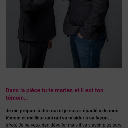
Dans la pièce tu te maries et il est ton
témoin…
Je me prépare à dire oui et je suis « épaulé » de mon
témoin et meilleur ami qui va m’aider à sa façon…
(rires)
Je ne veux rien dévoiler mais il va y avoir plusieurs