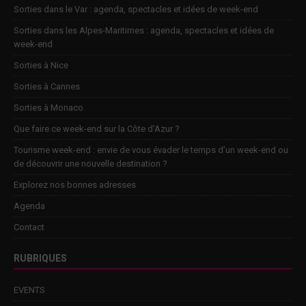
Sorties dans le Var : agenda, spectacles et idées de week-end
Sorties dans les Alpes-Maritimes : agenda, spectacles et idées de
week-end
Sorties à Nice
Sorties à Cannes
Sorties à Monaco
Que faire ce week-end sur la Côte d’Azur ?
Tourisme week-end : envie de vous évader le temps d’un week-end ou
de découvrir une nouvelle destination ?
Explorez nos bonnes adresses
Agenda
Contact
RUBRIQUES
EVENTS