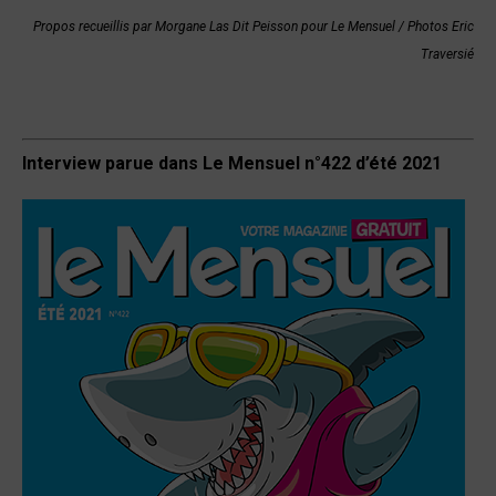
Propos recueillis par Morgane Las Dit Peisson pour Le Mensuel / Photos Eric
Traversié
Interview parue dans Le Mensuel n°422 d’été 2021