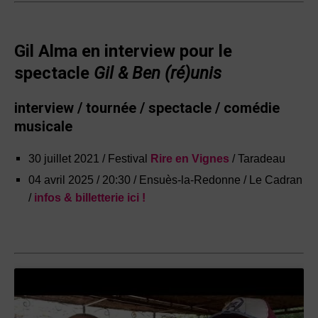
Gil Alma en interview pour le
spectacle
Gil & Ben (ré)unis
interview / tournée / spectacle / comédie
musicale
30 juillet 2021 / Festival
Rire en Vignes
/ Taradeau
04 avril 2025 / 20:30 / Ensuès-la-Redonne / Le Cadran
/
infos & billetterie ici !