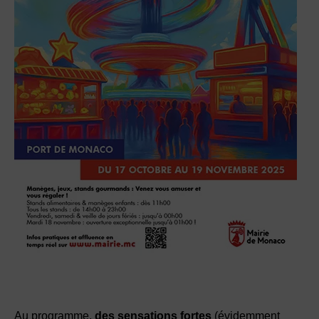
Au programme,
des sensations fortes
(évidemment