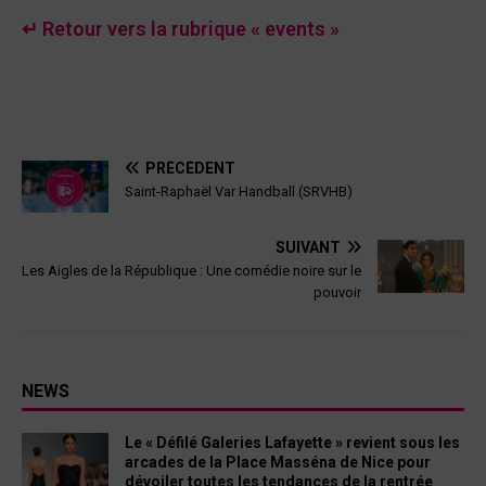
↵ Retour vers la rubrique « events »
PRÉCÉDENT
Saint-Raphaël Var Handball (SRVHB)
SUIVANT
Les Aigles de la République : Une comédie noire sur le
pouvoir
NEWS
Le « Défilé Galeries Lafayette » revient sous les
arcades de la Place Masséna de Nice pour
dévoiler toutes les tendances de la rentrée