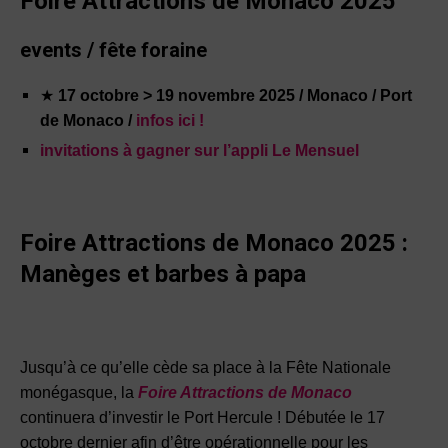
Foire Attractions de Monaco 2025
events / fête foraine
★
17 octobre > 19 novembre 2025 / Monaco / Port
de Monaco /
infos ici !
invitations à gagner sur l’appli Le Mensuel
Foire Attractions de Monaco 2025 :
Manèges et barbes à papa
Jusqu’à ce qu’elle cède sa place à la Fête Nationale
monégasque, la
Foire Attractions de Monaco
continuera d’investir le Port Hercule ! Débutée le 17
octobre dernier afin d’être opérationnelle pour les