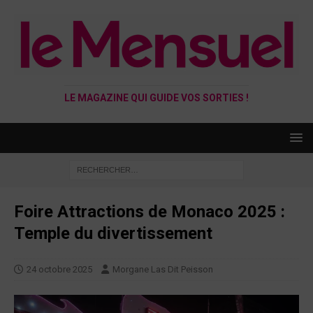
LE MAGAZINE QUI GUIDE VOS SORTIES !
Foire Attractions de Monaco 2025 :
Temple du divertissement
24 octobre 2025
Morgane Las Dit Peisson