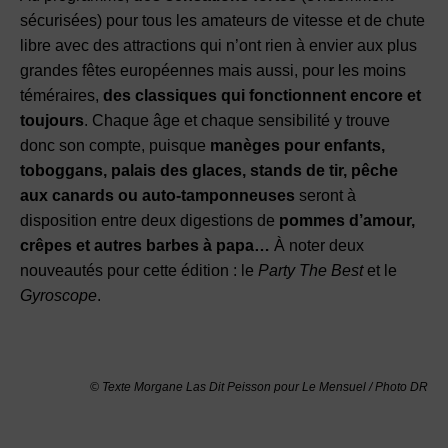
sécurisées) pour tous les amateurs de vitesse et de chute
libre avec des attractions qui n’ont rien à envier aux plus
grandes fêtes européennes mais aussi, pour les moins
téméraires,
des classiques qui fonctionnent encore et
toujours
. Chaque âge et chaque sensibilité y trouve
donc son compte, puisque
manèges pour enfants,
toboggans, palais des glaces, stands de tir, pêche
aux canards ou auto-tamponneuses
seront à
disposition entre deux digestions de
pommes d’amour,
crêpes et autres barbes à papa…
À noter deux
nouveautés pour cette édition : le
Party The Best
et le
Gyroscope
.
© Texte Morgane Las Dit Peisson pour Le Mensuel / Photo DR