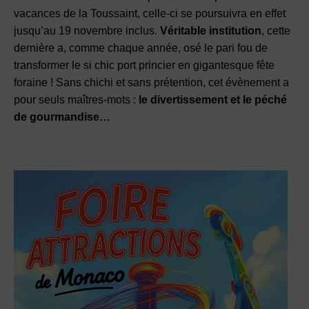
vacances de la Toussaint, celle-ci se poursuivra en effet
jusqu’au 19 novembre inclus.
Véritable institution
, cette
dernière a, comme chaque année, osé le pari fou de
transformer le si chic port princier en gigantesque fête
foraine ! Sans chichi et sans prétention, cet évènement a
pour seuls maîtres-mots :
le divertissement et le péché
de gourmandise…