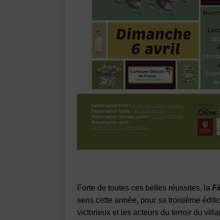
Forte de toutes ces belles réussites, la
Fê
sens cette année, pour sa troisième éditi
victorieux et les acteurs du terroir du villa