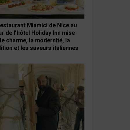
restaurant Miamici de Nice au
r de l’hôtel Holiday Inn mise
 le charme, la modernité, la
ition et les saveurs italiennes