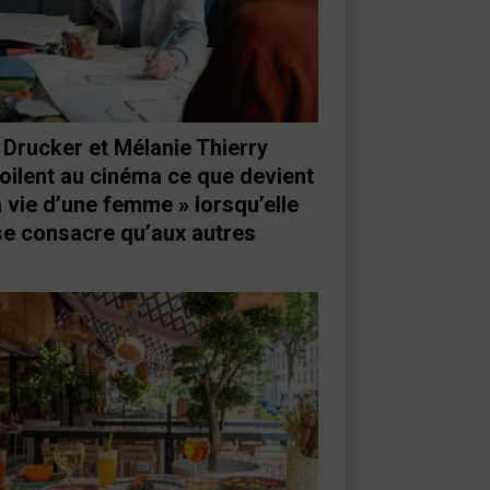
 Drucker et Mélanie Thierry
oilent au cinéma ce que devient
a vie d’une femme » lorsqu’elle
se consacre qu’aux autres