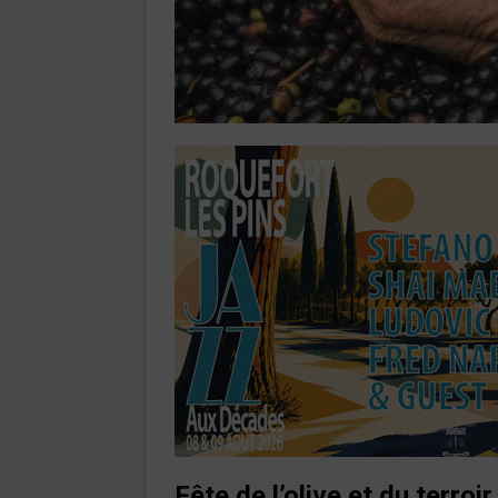
Fête de l’olive et du terroi