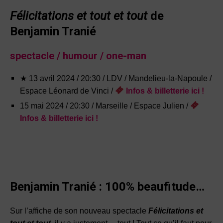
Félicitations et tout et tout
de
Benjamin Tranié
spectacle
/ humour / one-man
★ 13 avril 2024 / 20:30 / LDV / Mandelieu-la-Napoule /
Espace Léonard de Vinci /
Infos
&
billetterie ici !
15 mai 2024 / 20:30 / Marseille / Espace Julien /
Infos
&
billetterie ici !
Benjamin Tranié : 100% beaufitude…
Sur l’affiche de son nouveau spectacle
Félicitations et