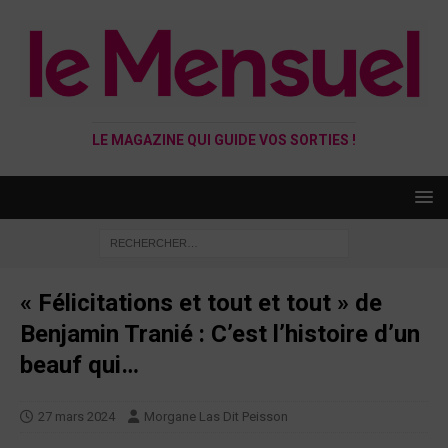
LE MAGAZINE QUI GUIDE VOS SORTIES !
« Félicitations et tout et tout » de
Benjamin Tranié : C’est l’histoire d’un
beauf qui…
27 mars 2024
Morgane Las Dit Peisson