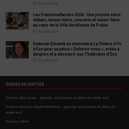
31 juillet 2026
Les Franchouillardes 2026 : Une journée entre
débats, bonne chère, concerts et savoir-faire
au cœur de la Villa Aurélienne de Fréjus
30 juillet 2026
Deborah Elmalek en interview à La Chèvre d’Or
à Èze pour sa pièce « Délivrez-nous », créée à
Avignon et à découvrir aux Théâtrales d’Èze
29 juillet 2026
GUIDES DE SORTIES
Sorties dans le Var : agenda, spectacles et idées de week-end
Sorties dans les Alpes-Maritimes : agenda, spectacles et idées de
week-end
Sorties à Nice