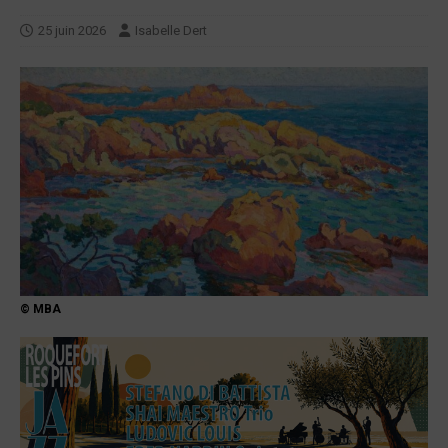
25 juin 2026
Isabelle Dert
© MBA