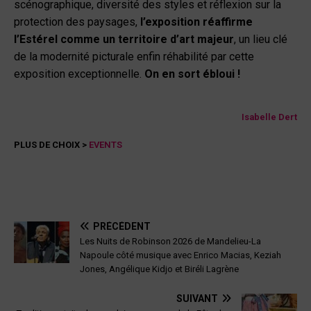
scénographique, diversité des styles et réflexion sur la
protection des paysages,
l’exposition réaffirme
l’Estérel comme un territoire d’art majeur
, un lieu clé
de la modernité picturale enfin réhabilité par cette
exposition exceptionnelle.
On en sort ébloui !
Isabelle Dert
PLUS DE CHOIX >
EVENTS
PRÉCÉDENT
Les Nuits de Robinson 2026 de Mandelieu-La
Napoule côté musique avec Enrico Macias, Keziah
Jones, Angélique Kidjo et Biréli Lagrène
SUIVANT