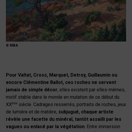
© MBA
Pour Valtat, Cross, Marquet, Detroy, Guillaumin ou
encore Clémentine Ballot, ces roches ne servent
jamais de simple décor
, elles existent par elles-mêmes,
motif stable dans le monde en mutation de ce début du
ème
XX
siècle. Cadrages resserrés, portraits de roches, jeux
de lumière et de matière,
subjugué, chaque artiste
révèle une facette du minéral, tantôt assailli par les
vagues ou enlacé par la végétation
. Entre immersion