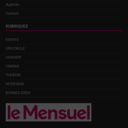
Agenda
Contact
RUBRIQUES
EVENTS
SPECTACLE
CONCERT
CINÉMA
THÉÂTRE
INTERVIEW
BONNES IDÉES