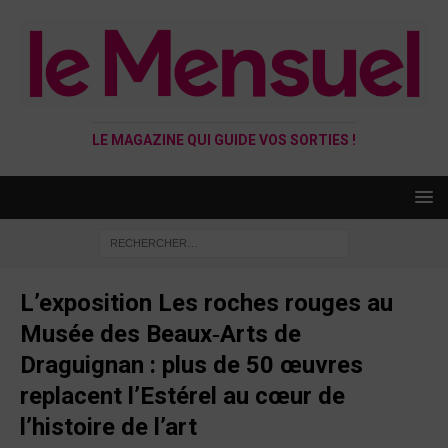
LE MAGAZINE QUI GUIDE VOS SORTIES !
L’exposition Les roches rouges au
Musée des Beaux‑Arts de
Draguignan : plus de 50 œuvres
replacent l’Estérel au cœur de
l’histoire de l’art