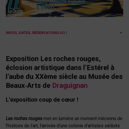
INFOS, DATES, RÉSERVATIONS ICI !
+
Exposition Les roches rouges,
éclosion artistique dans l’Estérel à
l’aube du XXème siècle au Musée des
Beaux‑Arts de
Draguignan
L’exposition coup de cœur !
Les roches rouges
met en lumière un moment méconnu de
l’histoire de l’art, l’arrivée d’une colonie d’artistes séduits