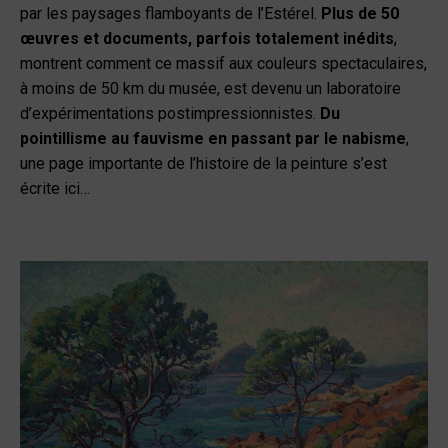
par les paysages flamboyants de l’Estérel.
Plus de 50
œuvres et documents, parfois totalement inédits
,
montrent comment ce massif aux couleurs spectaculaires,
à moins de 50 km du musée, est devenu un laboratoire
d’expérimentations postimpressionnistes.
Du
pointillisme au fauvisme en passant par le nabisme
,
une page importante de l’histoire de la peinture s’est
écrite ici…