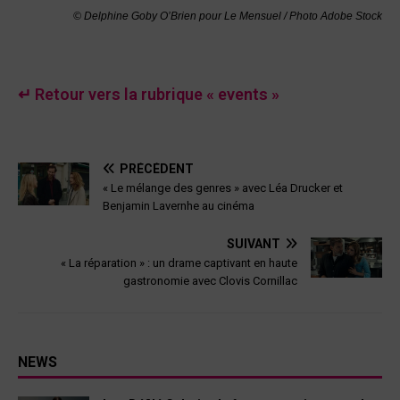
© Delphine Goby O’Brien pour Le Mensuel / Photo Adobe Stock
↵ Retour vers la rubrique « events »
PRÉCÉDENT
« Le mélange des genres » avec Léa Drucker et
Benjamin Lavernhe au cinéma
SUIVANT
« La réparation » : un drame captivant en haute
gastronomie avec Clovis Cornillac
NEWS