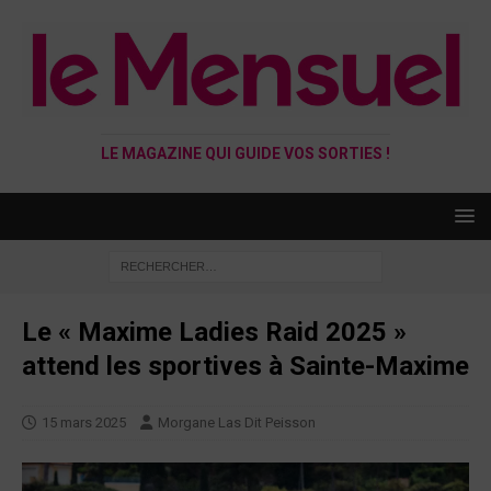
LE MAGAZINE QUI GUIDE VOS SORTIES !
Le « Maxime Ladies Raid 2025 »
attend les sportives à Sainte-Maxime
15 mars 2025
Morgane Las Dit Peisson