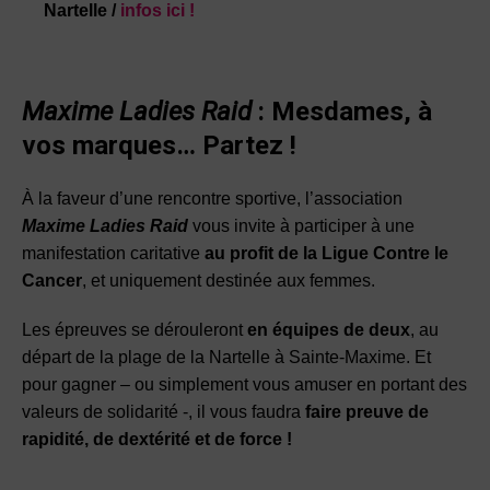
Nartelle /
infos ici !
Maxime Ladies Raid
: Mesdames, à
vos marques… Partez !
À la faveur d’une rencontre sportive, l’association
Maxime Ladies Raid
vous invite à participer à une
manifestation caritative
au profit de la Ligue Contre le
Cancer
, et uniquement destinée aux femmes.
Les épreuves se dérouleront
en équipes de deux
, au
départ de la plage de la Nartelle à Sainte-Maxime. Et
pour gagner – ou simplement vous amuser en portant des
valeurs de solidarité -, il vous faudra
faire preuve de
rapidité, de dextérité et de force !