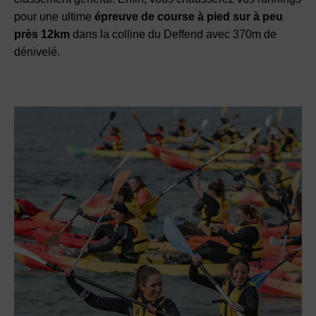
pour une ultime
épreuve de course à pied sur à peu
près 12km
dans la colline du Deffend avec 370m de
dénivelé.