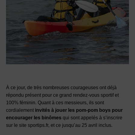
À ce jour, de très nombreuses courageuses ont déjà
répondu présent pour ce grand rendez-vous sportif et
100% féminin. Quant à ces messieurs, ils sont
cordialement
invités à jouer les pom-pom boys pour
encourager les binômes
qui sont appelés à s’inscrire
sur le site sportips.fr, et ce jusqu’au 25 avril inclus.