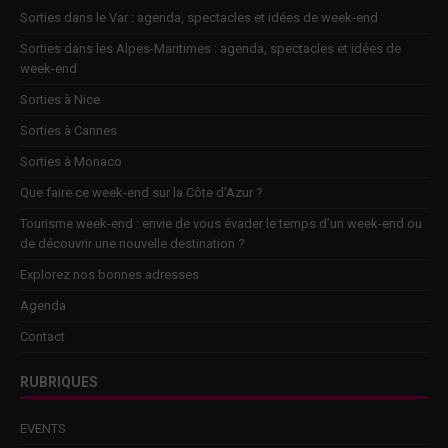
Sorties dans le Var : agenda, spectacles et idées de week-end
Sorties dans les Alpes-Maritimes : agenda, spectacles et idées de
week-end
Sorties à Nice
Sorties à Cannes
Sorties à Monaco
Que faire ce week-end sur la Côte d’Azur ?
Tourisme week-end : envie de vous évader le temps d’un week-end ou
de découvrir une nouvelle destination ?
Explorez nos bonnes adresses
Agenda
Contact
RUBRIQUES
EVENTS