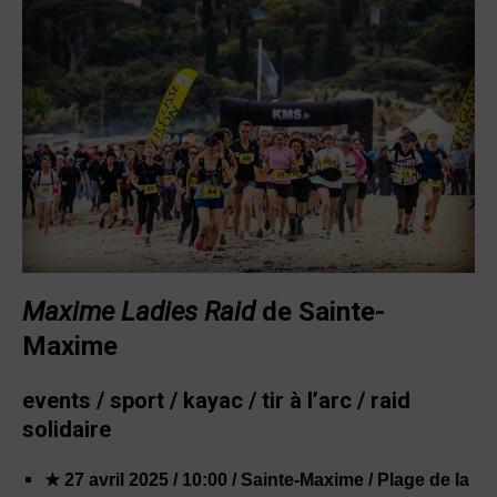
Maxime Ladies Raid
de Sainte-
Maxime
events / sport / kayac / tir à l’arc / raid
solidaire
★ 27 avril
2025 / 10:00 / Sainte-Maxime / Plage de la