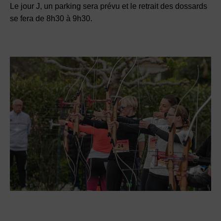
Le jour J, un parking sera prévu et le retrait des dossards
se fera de 8h30 à 9h30.