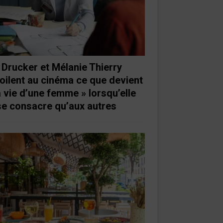
 Drucker et Mélanie Thierry
oilent au cinéma ce que devient
a vie d’une femme » lorsqu’elle
se consacre qu’aux autres