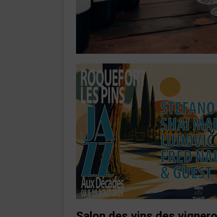
Salon des vins des vigner