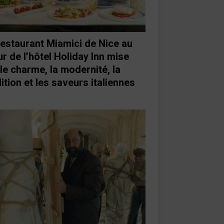
restaurant Miamici de Nice au
r de l’hôtel Holiday Inn mise
 le charme, la modernité, la
ition et les saveurs italiennes