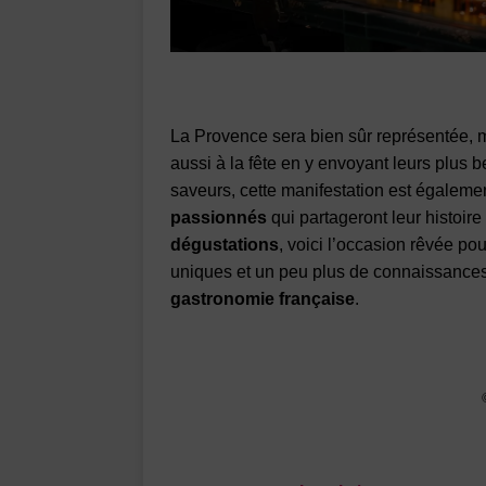
La Provence sera bien sûr représentée, m
aussi à la fête en y envoyant leurs plus 
saveurs, cette manifestation est égaleme
passionnés
qui partageront leur histoir
dégustations
, voici l’occasion rêvée po
uniques et un peu plus de connaissance
gastronomie française
.