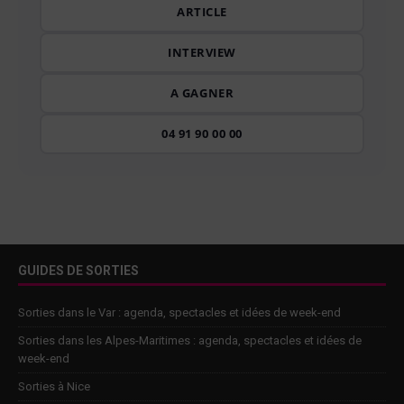
ARTICLE
INTERVIEW
A GAGNER
04 91 90 00 00
GUIDES DE SORTIES
Sorties dans le Var : agenda, spectacles et idées de week-end
Sorties dans les Alpes-Maritimes : agenda, spectacles et idées de
week-end
Sorties à Nice