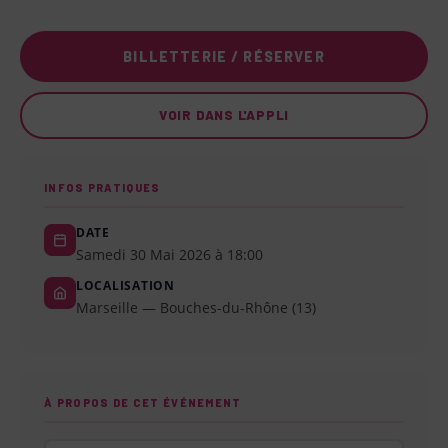
BILLETTERIE / RÉSERVER
VOIR DANS L'APPLI
INFOS PRATIQUES
DATE
Samedi 30 Mai 2026 à 18:00
LOCALISATION
Marseille — Bouches-du-Rhône (13)
À PROPOS DE CET ÉVÉNEMENT