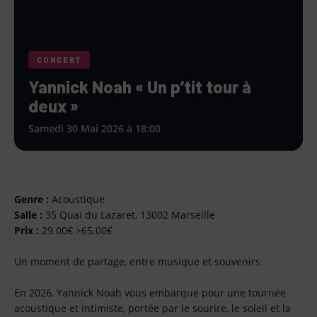
CONCERT
Yannick Noah « Un p’tit tour à
deux »
Samedi 30 Mai 2026 à 18:00
Genre :
Acoustique
Salle :
35 Quai du Lazaret, 13002 Marseille
Prix :
29.00€ >65.00€
Un moment de partage, entre musique et souvenirs
En 2026, Yannick Noah vous embarque pour une tournée
acoustique et intimiste, portée par le sourire, le soleil et la