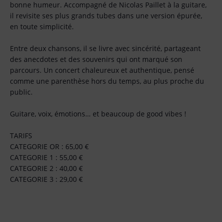
bonne humeur. Accompagné de Nicolas Paillet à la guitare,
il revisite ses plus grands tubes dans une version épurée,
en toute simplicité.
Entre deux chansons, il se livre avec sincérité, partageant
des anecdotes et des souvenirs qui ont marqué son
parcours. Un concert chaleureux et authentique, pensé
comme une parenthèse hors du temps, au plus proche du
public.
Guitare, voix, émotions… et beaucoup de good vibes !
TARIFS
CATEGORIE OR : 65,00 €
CATEGORIE 1 : 55,00 €
CATEGORIE 2 : 40,00 €
CATEGORIE 3 : 29,00 €