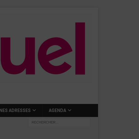
NES ADRESSES
AGENDA