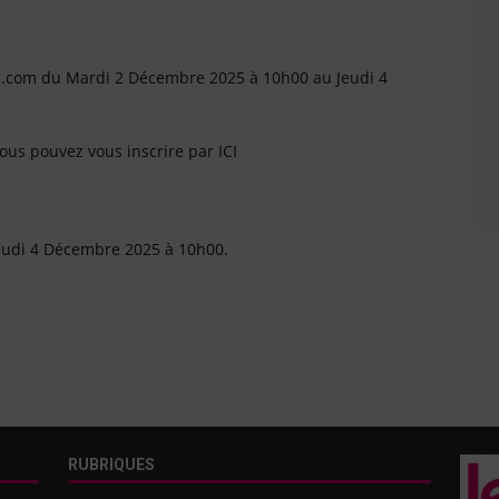
s.com du Mardi 2 Décembre 2025 à 10h00 au Jeudi 4
vous pouvez vous inscrire par ICI
 Jeudi 4 Décembre 2025 à 10h00.
RUBRIQUES