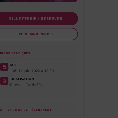
BILLETTERIE / RÉSERVER
VOIR DANS L'APPLI
INFOS PRATIQUES
DATE
Jeudi 11 Juin 2026 à 18:30
LOCALISATION
Nîmes — Gard (30)
À PROPOS DE CET ÉVÉNEMENT