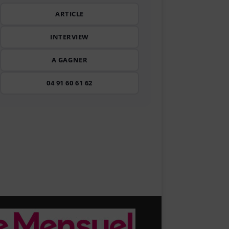
ARTICLE
INTERVIEW
A GAGNER
04 91 60 61 62