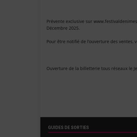
Prévente exclusive sur www.festivaldenime
Décembre 2025.
Pour être notifié de l’ouverture des ventes, 
Ouverture de la billetterie tous réseaux le
GUIDES DE SORTIES