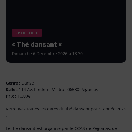
SPECTACLE
« Thé dansant «
Dimanche 6 Décembre 2026 à 13:30
Genre :
Danse
Salle :
114 Av. Frédéric Mistral, 06580 Pégomas
Prix :
10.00€
Retrouvez toutes les dates du thé dansant pour l’année 2025
:
Le thé dansant est organisé par le CCAS de Pégomas, de