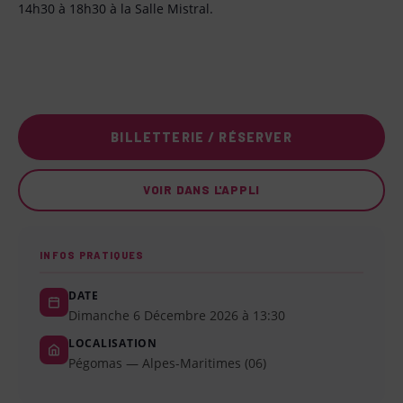
14h30 à 18h30 à la Salle Mistral.
BILLETTERIE / RÉSERVER
VOIR DANS L'APPLI
INFOS PRATIQUES
DATE
Dimanche 6 Décembre 2026 à 13:30
LOCALISATION
Pégomas — Alpes-Maritimes (06)