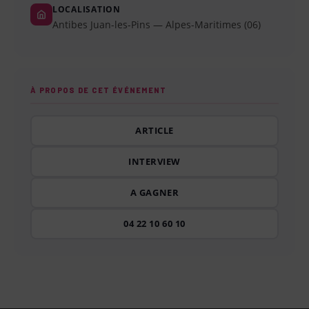
LOCALISATION
Antibes Juan-les-Pins — Alpes-Maritimes (06)
À PROPOS DE CET ÉVÉNEMENT
ARTICLE
INTERVIEW
A GAGNER
04 22 10 60 10