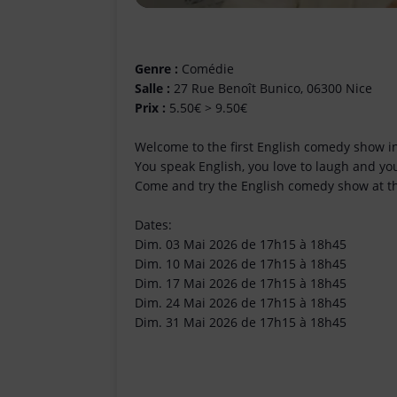
Genre :
Comédie
Salle :
27 Rue Benoît Bunico, 06300 Nice
Prix :
5.50€ > 9.50€
Welcome to the first English comedy show in
You speak English, you love to laugh and you
Come and try the English comedy show at 
Dates:
Dim. 03 Mai 2026 de 17h15 à 18h45
Dim. 10 Mai 2026 de 17h15 à 18h45
Dim. 17 Mai 2026 de 17h15 à 18h45
Dim. 24 Mai 2026 de 17h15 à 18h45
Dim. 31 Mai 2026 de 17h15 à 18h45