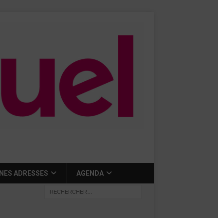
NES ADRESSES
AGENDA