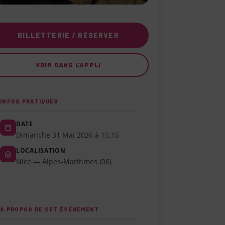
BILLETTERIE / RÉSERVER
VOIR DANS L'APPLI
INFOS PRATIQUES
DATE
Dimanche 31 Mai 2026 à 15:15
LOCALISATION
Nice — Alpes-Maritimes (06)
À PROPOS DE CET ÉVÉNEMENT